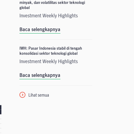
i
minyak, dan volatilitas sektor teknologi
global
.
Investment Weekly Highlights
Baca selengkapnya
IWH: Pasar Indonesia stabil di tengah
konsolidasi sektor teknologi global
Investment Weekly Highlights
Baca selengkapnya
Lihat semua