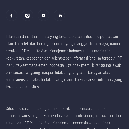
Informasi dan/atau analisa yang terdapat dalam situs ini dipersiapkan
atau diperoleh dari berbagai sumber yang dianggap terpercaya, namun
demikian PT Manulife Aset Manajemen Indonesia tidak menjamin
keakuratan, keabsahan dan kelengkapan informasi/analisa tersebut. PT
Manulife Aset Manajemen Indonesia juga tidak memiliki tanggung jawab,
baik secara langsung maupun tidak langsung, atas kerugian atau
konsekuensi lain atas tindakan yang diambil berdasarkan informasi yang
terdapat dalam situs ini.
Situs ini disusun untuk tujuan memberikan informasi dan tidak
dimaksudkan sebagai rekomendasi, saran profesional, penawaran atau
ajakan dari PT Manulife Aset Manajemen Indonesia kepada pihak