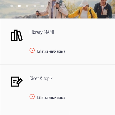
Library MAMI
Lihat selengkapnya
Riset & topik
Lihat selengkapnya