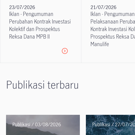
23/07/2026
21/07/2026
Iklan - Pengumuman
Iklan - Pengumuman
Perubahan Kontrak Investasi
Pelaksanaan Perub
Kolektif dan Prospektus
Kontrak Investasi Kol
Reksa Dana MPB II
Prospektus Reksa D
Manulife
Publikasi terbaru
Publikasi / 03/08/2026
Publikasi / 27/07/2