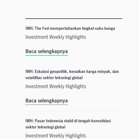
IWH: The Fed mempertahankan tingkat suku bunga
Investment Weekly Highlights
Baca selengkapnya
IWH: Eskalasi geopolitik, kenaikan harga minyak, dan
volatilitas sektor teknologi global
Investment Weekly Highlights
Baca selengkapnya
IWH: Pasar Indonesia stabil di tengah konsolidasi
sektor teknologi global
Investment Weekly Highlights