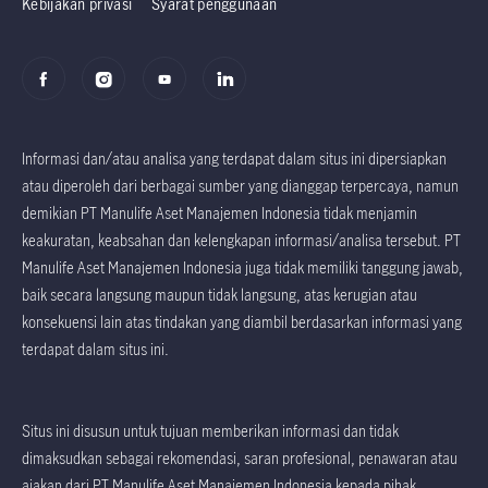
Kebijakan privasi
Syarat penggunaan
Informasi dan/atau analisa yang terdapat dalam situs ini dipersiapkan
atau diperoleh dari berbagai sumber yang dianggap terpercaya, namun
demikian PT Manulife Aset Manajemen Indonesia tidak menjamin
keakuratan, keabsahan dan kelengkapan informasi/analisa tersebut. PT
Manulife Aset Manajemen Indonesia juga tidak memiliki tanggung jawab,
baik secara langsung maupun tidak langsung, atas kerugian atau
konsekuensi lain atas tindakan yang diambil berdasarkan informasi yang
terdapat dalam situs ini.
Situs ini disusun untuk tujuan memberikan informasi dan tidak
dimaksudkan sebagai rekomendasi, saran profesional, penawaran atau
ajakan dari PT Manulife Aset Manajemen Indonesia kepada pihak