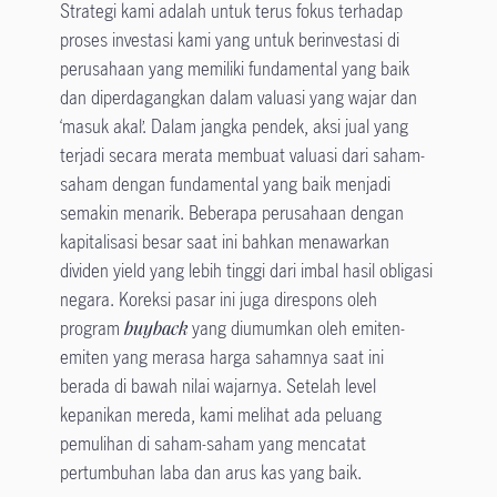
Strategi kami adalah untuk terus fokus terhadap
proses investasi kami yang untuk berinvestasi di
perusahaan yang memiliki fundamental yang baik
dan diperdagangkan dalam valuasi yang wajar dan
‘masuk akal’. Dalam jangka pendek, aksi jual yang
terjadi secara merata membuat valuasi dari saham-
saham dengan fundamental yang baik menjadi
semakin menarik. Beberapa perusahaan dengan
kapitalisasi besar saat ini bahkan menawarkan
dividen yield yang lebih tinggi dari imbal hasil obligasi
negara. Koreksi pasar ini juga direspons oleh
program
buyback
yang diumumkan oleh emiten-
emiten yang merasa harga sahamnya saat ini
berada di bawah nilai wajarnya. Setelah level
kepanikan mereda, kami melihat ada peluang
pemulihan di saham-saham yang mencatat
pertumbuhan laba dan arus kas yang baik.