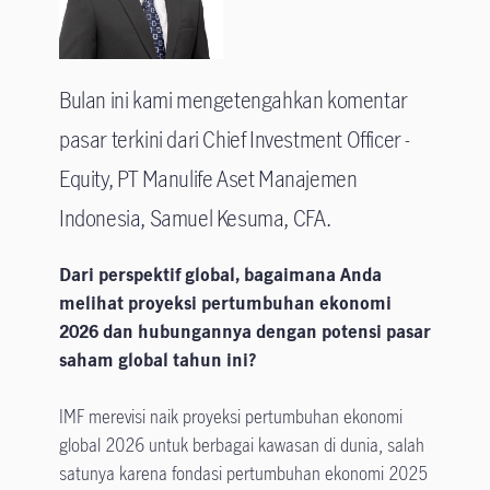
Bulan ini kami mengetengahkan komentar
pasar terkini dari Chief Investment Officer -
Equity, PT Manulife Aset Manajemen
Indonesia, Samuel Kesuma, CFA.
Dari perspektif global, bagaimana Anda
melihat proyeksi pertumbuhan ekonomi
2026 dan hubungannya dengan potensi pasar
saham global tahun ini?
IMF merevisi naik proyeksi pertumbuhan ekonomi
global 2026 untuk berbagai kawasan di dunia, salah
satunya karena fondasi pertumbuhan ekonomi 2025