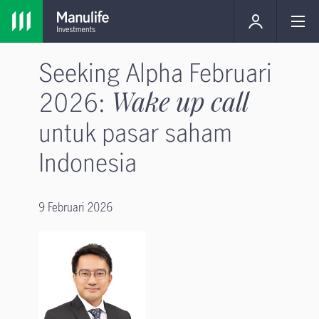
Seeking Alpha Februari
2026:
Wake up call
untuk pasar saham
Indonesia
9 Februari 2026