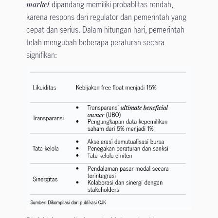
market
dipandang memiliki probablitas rendah,
karena respons dari regulator dan pemerintah yang
cepat dan serius. Dalam hitungan hari, pemerintah
telah mengubah beberapa peraturan secara
signifikan: