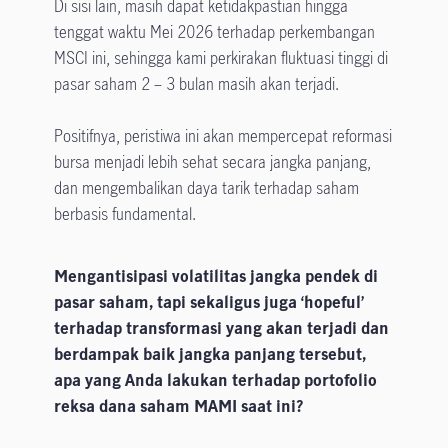
Di sisi lain, masih dapat ketidakpastian hingga
tenggat waktu Mei 2026 terhadap perkembangan
MSCI ini, sehingga kami perkirakan fluktuasi tinggi di
pasar saham 2 – 3 bulan masih akan terjadi.
Positifnya, peristiwa ini akan mempercepat reformasi
bursa menjadi lebih sehat secara jangka panjang,
dan mengembalikan daya tarik terhadap saham
berbasis fundamental.
Mengantisipasi volatilitas jangka pendek di
pasar saham, tapi sekaligus juga ‘hopeful’
terhadap transformasi yang akan terjadi dan
berdampak baik jangka panjang tersebut,
apa yang Anda lakukan terhadap portofolio
reksa dana saham MAMI saat ini?