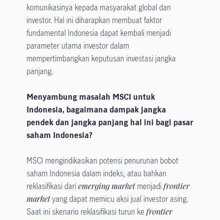
komunikasinya kepada masyarakat global dan
investor. Hal ini diharapkan membuat faktor
fundamental Indonesia dapat kembali menjadi
parameter utama investor dalam
mempertimbangkan keputusan investasi jangka
panjang.
Menyambung masalah MSCI untuk
Indonesia, bagaimana dampak jangka
pendek dan jangka panjang hal ini bagi pasar
saham Indonesia?
MSCI mengindikasikan potensi penurunan bobot
saham Indonesia dalam indeks, atau bahkan
reklasifikasi dari
emerging market
menjadi
frontier
market
yang dapat memicu aksi jual investor asing.
Saat ini skenario reklasifikasi turun ke
frontier