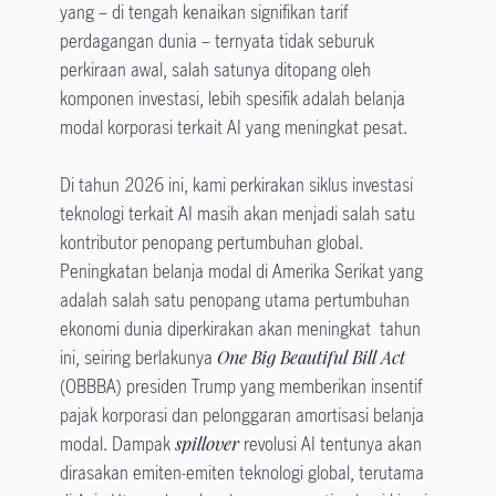
yang – di tengah kenaikan signifikan tarif
perdagangan dunia – ternyata tidak seburuk
perkiraan awal, salah satunya ditopang oleh
komponen investasi, lebih spesifik adalah belanja
modal korporasi terkait AI yang meningkat pesat.
Di tahun 2026 ini, kami perkirakan siklus investasi
teknologi terkait AI masih akan menjadi salah satu
kontributor penopang pertumbuhan global.
Peningkatan belanja modal di Amerika Serikat yang
adalah salah satu penopang utama pertumbuhan
ekonomi dunia diperkirakan akan meningkat tahun
ini, seiring berlakunya
One Big Beautiful Bill Act
(OBBBA) presiden Trump yang memberikan insentif
pajak korporasi dan pelonggaran amortisasi belanja
modal. Dampak
spillover
revolusi AI tentunya akan
dirasakan emiten-emiten teknologi global, terutama