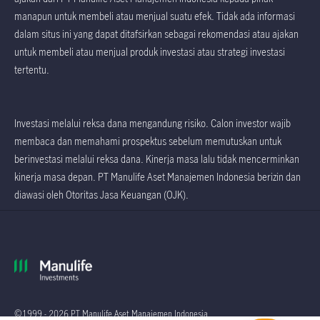
manapun untuk membeli atau menjual suatu efek. Tidak ada informasi
dalam situs ini yang dapat ditafsirkan sebagai rekomendasi atau ajakan
untuk membeli atau menjual produk investasi atau strategi investasi
tertentu.
Investasi melalui reksa dana mengandung risiko. Calon investor wajib
membaca dan memahami prospektus sebelum memutuskan untuk
berinvestasi melalui reksa dana. Kinerja masa lalu tidak mencerminkan
kinerja masa depan. PT Manulife Aset Manajemen Indonesia berizin dan
diawasi oleh Otoritas Jasa Keuangan (OJK).
©1999 - 2026 PT Manulife Aset Manajemen Indonesia