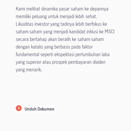
Kami melihat dinamika pasar saham ke depannya
memiliki peluang untuk menjadi lebih sehat.
Likuiditas investor yang tadinya lebih berfokus ke
saham-saham yang menjadi kandidat inklusi ke MSCI
secara bertahap akan beralih ke saham-saham
dengan katalis yang berbasis pada faktor
fundamental seperti ekspektasi pertumbuhan laba
yang superior atau prospek pembayaran dividen
yang menarik.
Unduh Dokumen