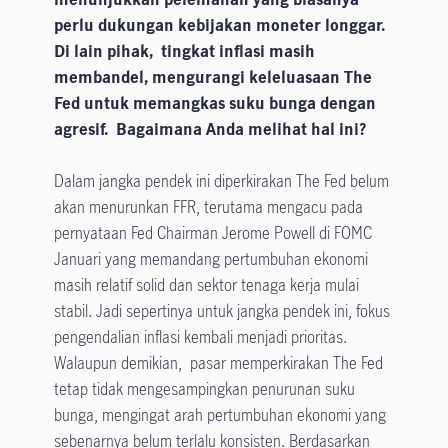
perlu dukungan kebijakan moneter longgar.
Di lain pihak, tingkat inflasi masih
membandel, mengurangi keleluasaan The
Fed untuk memangkas suku bunga dengan
agresif. Bagaimana Anda melihat hal ini?
Dalam jangka pendek ini diperkirakan The Fed belum
akan menurunkan FFR, terutama mengacu pada
pernyataan Fed Chairman Jerome Powell di FOMC
Januari yang memandang pertumbuhan ekonomi
masih relatif solid dan sektor tenaga kerja mulai
stabil. Jadi sepertinya untuk jangka pendek ini, fokus
pengendalian inflasi kembali menjadi prioritas.
Walaupun demikian, pasar memperkirakan The Fed
tetap tidak mengesampingkan penurunan suku
bunga, mengingat arah pertumbuhan ekonomi yang
sebenarnya belum terlalu konsisten. Berdasarkan