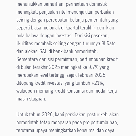
menunjukkan pemulihan, permintaan domestik
meningkat, penjualan ritel menunjukkan perbaikan
seiring dengan percepatan belanja pemerintah yang
seperti biasa melonjak di kuartal terakhir, demikian
pula halnya dengan investasi. Dari sisi pasokan,
likuiditas membaik seiring dengan turunnya BI Rate
dan alokasi SAL di bank-bank pemerintah.
Sementara dari sisi permintaan, pertumbuhan kredit
di bulan terakhir 2025 meningkat ke 9.7% yang
merupakan level tertinggi sejak Februari 2025,
ditopang kredit investasi yang tumbuh +21%,
walaupun memang kredit konsumsi dan modal kerja
masih stagnan.
Untuk tahun 2026, kami perkirakan postur kebijakan
pemerintah tetap mengarah pada pro pertumbuhan,
terutama upaya meningkatkan konsumsi dan daya