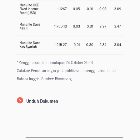
*Menggunakan data penutupan 24 Oktober 2023
Catatan: Penulisan angka pada publikasi ini menggunakan format
Bahasa Inggris. Sumber: Bloomberg.
Unduh Dokumen