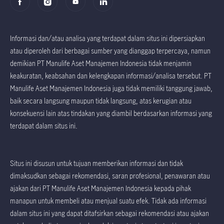
Informasi dan/atau analisa yang terdapat dalam situs ini dipersiapkan
atau diperoleh dari berbagai sumber yang dianggap terpercaya, namun
demikian PT Manulife Aset Manajemen Indonesia tidak menjamin
keakuratan, keabsahan dan kelengkapan informasi/analisa tersebut. PT
Manulife Aset Manajemen Indonesia juga tidak memiliki tanggung jawab,
baik secara langsung maupun tidak langsung, atas kerugian atau
konsekuensi lain atas tindakan yang diambil berdasarkan informasi yang
terdapat dalam situs ini.
Situs ini disusun untuk tujuan memberikan informasi dan tidak
dimaksudkan sebagai rekomendasi, saran profesional, penawaran atau
ajakan dari PT Manulife Aset Manajemen Indonesia kepada pihak
manapun untuk membeli atau menjual suatu efek. Tidak ada informasi
dalam situs ini yang dapat ditafsirkan sebagai rekomendasi atau ajakan