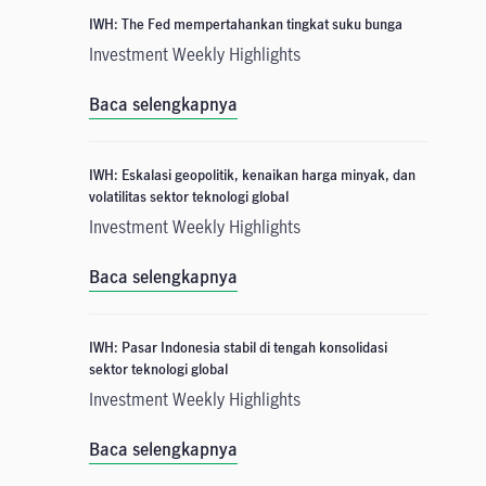
IWH: The Fed mempertahankan tingkat suku bunga
Investment Weekly Highlights
Baca selengkapnya
IWH: Eskalasi geopolitik, kenaikan harga minyak, dan
volatilitas sektor teknologi global
Investment Weekly Highlights
Baca selengkapnya
IWH: Pasar Indonesia stabil di tengah konsolidasi
sektor teknologi global
Investment Weekly Highlights
Baca selengkapnya