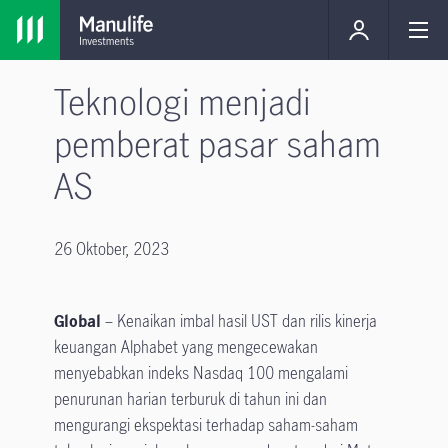
Teknologi menjadi
pemberat pasar saham
AS
26 Oktober, 2023
Global
– Kenaikan imbal hasil UST dan rilis kinerja
keuangan Alphabet yang mengecewakan
menyebabkan indeks Nasdaq 100 mengalami
penurunan harian terburuk di tahun ini dan
mengurangi ekspektasi terhadap saham-saham