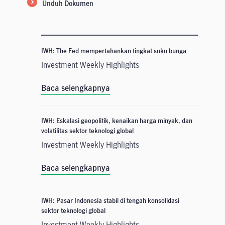
Unduh Dokumen
IWH: The Fed mempertahankan tingkat suku bunga
Investment Weekly Highlights
Baca selengkapnya
IWH: Eskalasi geopolitik, kenaikan harga minyak, dan
volatilitas sektor teknologi global
Investment Weekly Highlights
Baca selengkapnya
IWH: Pasar Indonesia stabil di tengah konsolidasi
sektor teknologi global
Investment Weekly Highlights