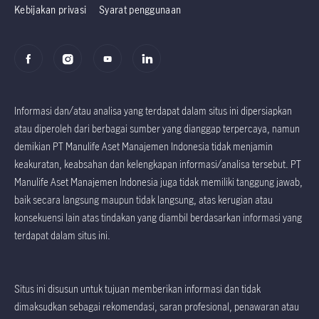
Kebijakan privasi
Syarat penggunaan
Informasi dan/atau analisa yang terdapat dalam situs ini dipersiapkan
atau diperoleh dari berbagai sumber yang dianggap terpercaya, namun
demikian PT Manulife Aset Manajemen Indonesia tidak menjamin
keakuratan, keabsahan dan kelengkapan informasi/analisa tersebut. PT
Manulife Aset Manajemen Indonesia juga tidak memiliki tanggung jawab,
baik secara langsung maupun tidak langsung, atas kerugian atau
konsekuensi lain atas tindakan yang diambil berdasarkan informasi yang
terdapat dalam situs ini.
Situs ini disusun untuk tujuan memberikan informasi dan tidak
dimaksudkan sebagai rekomendasi, saran profesional, penawaran atau