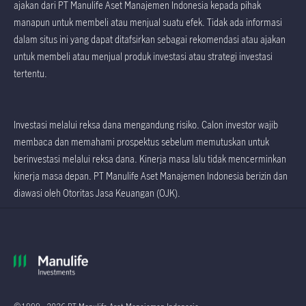
ajakan dari PT Manulife Aset Manajemen Indonesia kepada pihak
manapun untuk membeli atau menjual suatu efek. Tidak ada informasi
dalam situs ini yang dapat ditafsirkan sebagai rekomendasi atau ajakan
untuk membeli atau menjual produk investasi atau strategi investasi
tertentu.
Investasi melalui reksa dana mengandung risiko. Calon investor wajib
membaca dan memahami prospektus sebelum memutuskan untuk
berinvestasi melalui reksa dana. Kinerja masa lalu tidak mencerminkan
kinerja masa depan. PT Manulife Aset Manajemen Indonesia berizin dan
diawasi oleh Otoritas Jasa Keuangan (OJK).