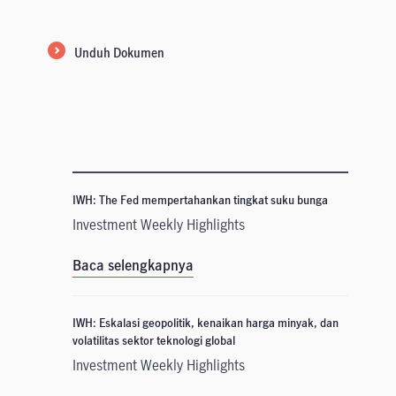
Unduh Dokumen
IWH: The Fed mempertahankan tingkat suku bunga
Investment Weekly Highlights
Baca selengkapnya
IWH: Eskalasi geopolitik, kenaikan harga minyak, dan
volatilitas sektor teknologi global
Investment Weekly Highlights