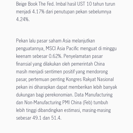
Beige Book The Fed. Imbal hasil UST 10 tahun turun
menjadi 4.17% dari penutupan pekan sebelumnya
4.24%.
Pekan lalu pasar saham Asia melanjutkan
penguatannya, MSCI Asia Pacific menguat di minggu
keenam sebesar 0.62%. Penyelamatan pasar
finansial yang dilakukan oleh pemerintah China
masih menjadi sentimen positif yang mendorong
pasar, pertemuan penting Kongres Rakyat Nasional
pekan ini diharapkan dapat memberikan lebih banyak
dukungan bagi perekonomian. Data Manufacturing
dan Non-Manufacturing PMI China (Feb) tumbuh
lebih tinggi dibandingkan estimasi, masing-masing
sebesar 49.1 dan 51.4.