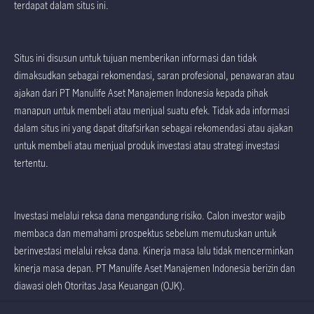
terdapat dalam situs ini.
Situs ini disusun untuk tujuan memberikan informasi dan tidak
dimaksudkan sebagai rekomendasi, saran profesional, penawaran atau
ajakan dari PT Manulife Aset Manajemen Indonesia kepada pihak
manapun untuk membeli atau menjual suatu efek. Tidak ada informasi
dalam situs ini yang dapat ditafsirkan sebagai rekomendasi atau ajakan
untuk membeli atau menjual produk investasi atau strategi investasi
tertentu.
Investasi melalui reksa dana mengandung risiko. Calon investor wajib
membaca dan memahami prospektus sebelum memutuskan untuk
berinvestasi melalui reksa dana. Kinerja masa lalu tidak mencerminkan
kinerja masa depan. PT Manulife Aset Manajemen Indonesia berizin dan
diawasi oleh Otoritas Jasa Keuangan (OJK).