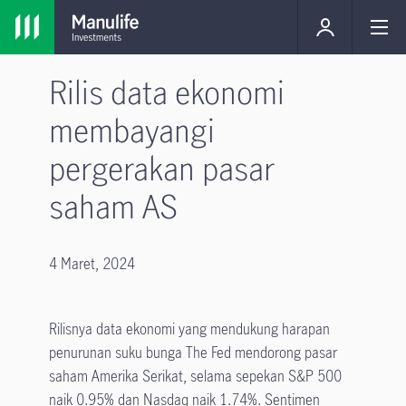
Rilis data ekonomi
membayangi
pergerakan pasar
saham AS
4 Maret, 2024
Rilisnya data ekonomi yang mendukung harapan
penurunan suku bunga The Fed mendorong pasar
saham Amerika Serikat, selama sepekan S&P 500
naik 0.95% dan Nasdaq naik 1.74%. Sentimen