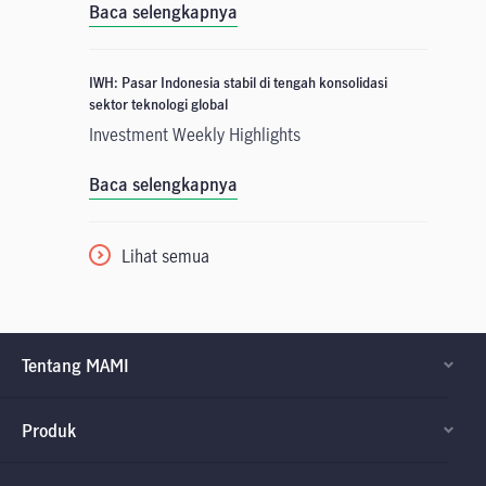
Baca selengkapnya
IWH: Pasar Indonesia stabil di tengah konsolidasi
sektor teknologi global
Investment Weekly Highlights
Baca selengkapnya
Lihat semua
Tentang MAMI
Produk