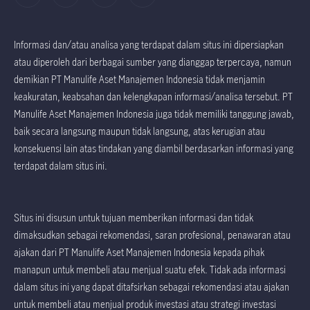
Informasi dan/atau analisa yang terdapat dalam situs ini dipersiapkan
atau diperoleh dari berbagai sumber yang dianggap terpercaya, namun
demikian PT Manulife Aset Manajemen Indonesia tidak menjamin
keakuratan, keabsahan dan kelengkapan informasi/analisa tersebut. PT
Manulife Aset Manajemen Indonesia juga tidak memiliki tanggung jawab,
baik secara langsung maupun tidak langsung, atas kerugian atau
konsekuensi lain atas tindakan yang diambil berdasarkan informasi yang
terdapat dalam situs ini.
Situs ini disusun untuk tujuan memberikan informasi dan tidak
dimaksudkan sebagai rekomendasi, saran profesional, penawaran atau
ajakan dari PT Manulife Aset Manajemen Indonesia kepada pihak
manapun untuk membeli atau menjual suatu efek. Tidak ada informasi
dalam situs ini yang dapat ditafsirkan sebagai rekomendasi atau ajakan
untuk membeli atau menjual produk investasi atau strategi investasi