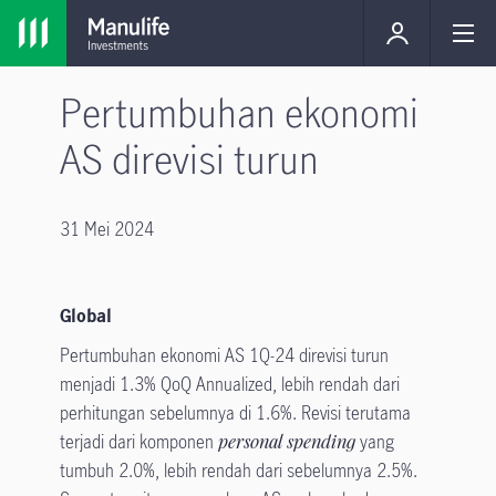
Pertumbuhan ekonomi
AS direvisi turun
31 Mei 2024
Global
Pertumbuhan ekonomi AS 1Q-24 direvisi turun
menjadi 1.3% QoQ Annualized, lebih rendah dari
perhitungan sebelumnya di 1.6%. Revisi terutama
terjadi dari komponen
personal spending
yang
tumbuh 2.0%, lebih rendah dari sebelumnya 2.5%.