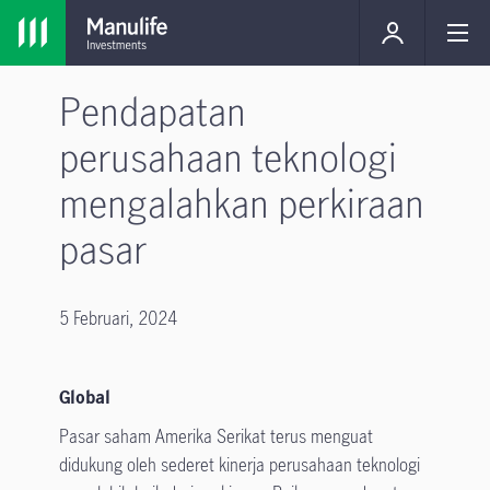
Pendapatan
perusahaan teknologi
mengalahkan perkiraan
pasar
5 Februari, 2024
Global
Pasar saham Amerika Serikat terus menguat
didukung oleh sederet kinerja perusahaan teknologi