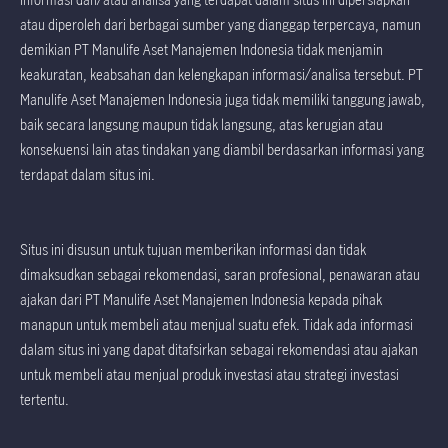
atau diperoleh dari berbagai sumber yang dianggap terpercaya, namun
demikian PT Manulife Aset Manajemen Indonesia tidak menjamin
keakuratan, keabsahan dan kelengkapan informasi/analisa tersebut. PT
Manulife Aset Manajemen Indonesia juga tidak memiliki tanggung jawab,
baik secara langsung maupun tidak langsung, atas kerugian atau
konsekuensi lain atas tindakan yang diambil berdasarkan informasi yang
terdapat dalam situs ini.
Situs ini disusun untuk tujuan memberikan informasi dan tidak
dimaksudkan sebagai rekomendasi, saran profesional, penawaran atau
ajakan dari PT Manulife Aset Manajemen Indonesia kepada pihak
manapun untuk membeli atau menjual suatu efek. Tidak ada informasi
dalam situs ini yang dapat ditafsirkan sebagai rekomendasi atau ajakan
untuk membeli atau menjual produk investasi atau strategi investasi
tertentu.