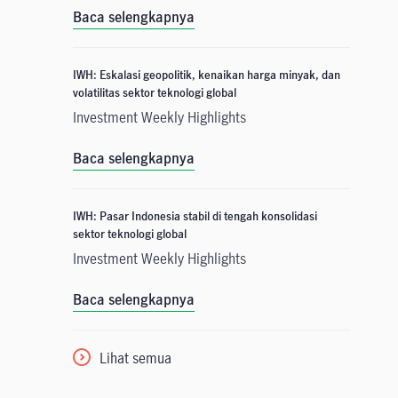
Baca selengkapnya
IWH: Eskalasi geopolitik, kenaikan harga minyak, dan
volatilitas sektor teknologi global
Investment Weekly Highlights
Baca selengkapnya
IWH: Pasar Indonesia stabil di tengah konsolidasi
sektor teknologi global
Investment Weekly Highlights
Baca selengkapnya
Lihat semua