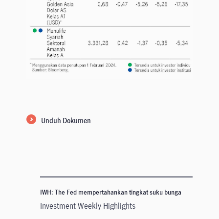
Unduh Dokumen
IWH: The Fed mempertahankan tingkat suku bunga
Investment Weekly Highlights