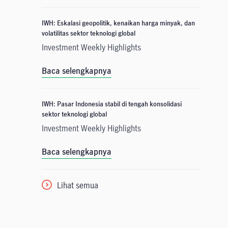
IWH: Eskalasi geopolitik, kenaikan harga minyak, dan
volatilitas sektor teknologi global
Investment Weekly Highlights
Baca selengkapnya
IWH: Pasar Indonesia stabil di tengah konsolidasi
sektor teknologi global
Investment Weekly Highlights
Baca selengkapnya
Lihat semua