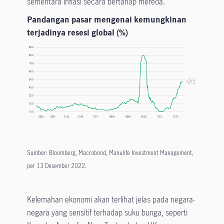
sementara inflasi secara bertahap mereda.
Pandangan pasar mengenai kemungkinan
terjadinya resesi global (%)
Sumber: Bloomberg, Macrobond, Manulife Investment Management,
per 13 Desember 2022.
Kelemahan ekonomi akan terlihat jelas pada negara-
negara yang sensitif terhadap suku bunga, seperti