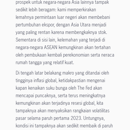
prospek untuk negara-negara Asia lainnya tampak
sedikit lebih beragam: kami memperkirakan
lemahnya permintaan luar negeri akan membebani
pertumbuhan ekspor, dengan Asia Utara menjadi
yang paling rentan karena membengkaknya stok.
Sementara di sisi lain, kelemahan yang terjadi di
negara-negara ASEAN kemungkinan akan tertahan
oleh pembukaan kembali perekonomian serta neraca
rumah tangga yang relatif kuat.
Di tengah latar belakang makro yang ditandai oleh
tingginya inflasi global, ketidakpastian mengenai
kapan kenaikan suku bunga oleh The Fed akan
mencapai puncaknya, serta terus meningkatnya
kemungkinan akan terjadinya resesi global, kita
tampaknya akan menyaksikan rangkaian volatilitas
pasar selama paruh pertama 2023. Untungnya,
kondisi ini tampaknya akan sedikit membaik di paruh