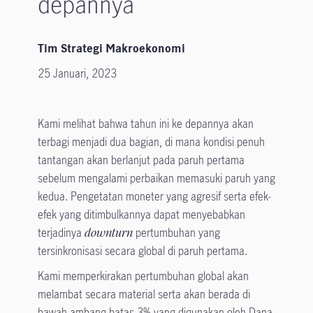
depannya
Tim Strategi Makroekonomi
25 Januari, 2023
Kami melihat bahwa tahun ini ke depannya akan
terbagi menjadi dua bagian, di mana kondisi penuh
tantangan akan berlanjut pada paruh pertama
sebelum mengalami perbaikan memasuki paruh yang
kedua. Pengetatan moneter yang agresif serta efek-
efek yang ditimbulkannya dapat menyebabkan
terjadinya
downturn
pertumbuhan yang
tersinkronisasi secara global di paruh pertama.
Kami memperkirakan pertumbuhan global akan
melambat secara material serta akan berada di
bawah ambang batas 3% yang digunakan oleh Dana