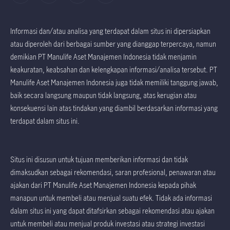
Informasi dan/atau analisa yang terdapat dalam situs ini dipersiapkan
atau diperoleh dari berbagai sumber yang dianggap terpercaya, namun
demikian PT Manulife Aset Manajemen Indonesia tidak menjamin
keakuratan, keabsahan dan kelengkapan informasi/analisa tersebut. PT
Manulife Aset Manajemen Indonesia juga tidak memiliki tanggung jawab,
baik secara langsung maupun tidak langsung, atas kerugian atau
konsekuensi lain atas tindakan yang diambil berdasarkan informasi yang
terdapat dalam situs ini.
Situs ini disusun untuk tujuan memberikan informasi dan tidak
dimaksudkan sebagai rekomendasi, saran profesional, penawaran atau
ajakan dari PT Manulife Aset Manajemen Indonesia kepada pihak
manapun untuk membeli atau menjual suatu efek. Tidak ada informasi
dalam situs ini yang dapat ditafsirkan sebagai rekomendasi atau ajakan
untuk membeli atau menjual produk investasi atau strategi investasi