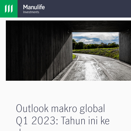
Outlook makro global
Q1 2023: Tahun ini ke