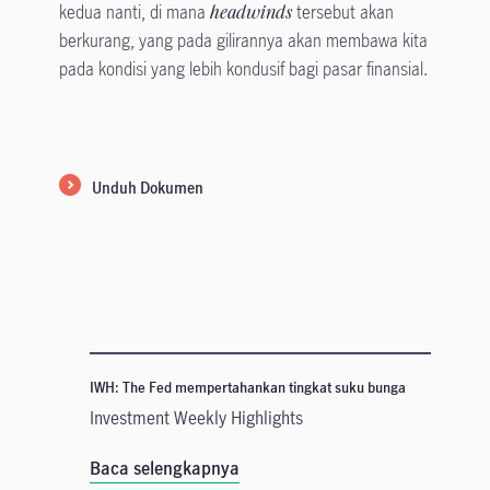
kedua nanti, di mana
headwinds
tersebut akan
berkurang, yang pada gilirannya akan membawa kita
pada kondisi yang lebih kondusif bagi pasar finansial.
Unduh Dokumen
IWH: The Fed mempertahankan tingkat suku bunga
Investment Weekly Highlights
Baca selengkapnya