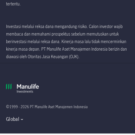
tertentu.
Investasi melalui reksa dana mengandung risiko. Calon investor wajib
membaca dan memahami prospektus sebelum memutuskan untuk
berinvestasi melalui reksa dana. Kinerja masa lalu tidak mencerminkan
kinerja masa depan. PT Manulife Aset Manajemen Indonesia berizin dan
diawasi oleh Otoritas Jasa Keuangan (OJK).
©1999 - 2026 PT Manulife Aset Manajemen Indonesia
Global