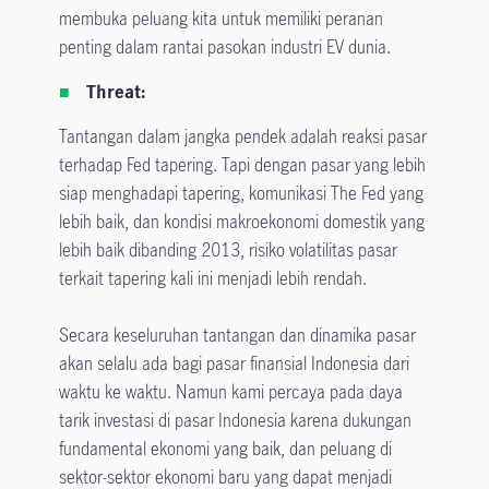
membuka peluang kita untuk memiliki peranan
penting dalam rantai pasokan industri EV dunia.
Threat:
Tantangan dalam jangka pendek adalah reaksi pasar
terhadap Fed tapering. Tapi dengan pasar yang lebih
siap menghadapi tapering, komunikasi The Fed yang
lebih baik, dan kondisi makroekonomi domestik yang
lebih baik dibanding 2013, risiko volatilitas pasar
terkait tapering kali ini menjadi lebih rendah.
Secara keseluruhan tantangan dan dinamika pasar
akan selalu ada bagi pasar finansial Indonesia dari
waktu ke waktu. Namun kami percaya pada daya
tarik investasi di pasar Indonesia karena dukungan
fundamental ekonomi yang baik, dan peluang di
sektor-sektor ekonomi baru yang dapat menjadi