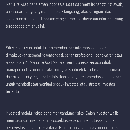
Manulife Aset Manajemen Indonesia juga tidak memiliki tanggung jawab,
baik secara langsung maupun tidak langsung, atas kerugian atau
konsekuensi lain atas tindakan yang diambil berdasarkan informasi yang
terdapat dalam situs ini.
Situs ini disusun untuk tujuan memberikan informasi dan tidak
dimaksudkan sebagai rekomendasi, saran profesional, penawaran atau
ajakan dari PT Manulife Aset Manajemen Indonesia kepada pihak
manapun untuk membeli atau menjual suatu efek. Tidak ada informasi
dalam situs ini yang dapat ditafsirkan sebagai rekomendasi atau ajakan
untuk membeli atau menjual produk investasi atau strategi investasi
tertentu.
Investasi melalui reksa dana mengandung risiko. Calon investor wajib
membaca dan memahami prospektus sebelum memutuskan untuk
berinvestasi melalui reksa dana. Kinerja masa lalu tidak mencerminkan