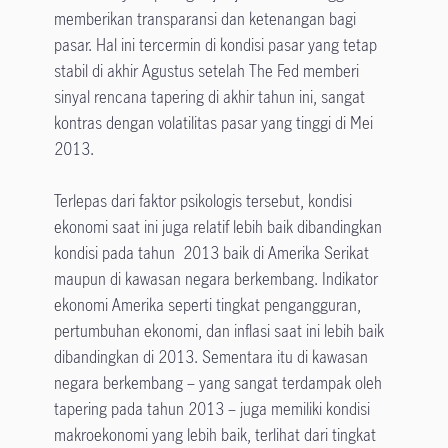
memberikan transparansi dan ketenangan bagi
pasar. Hal ini tercermin di kondisi pasar yang tetap
stabil di akhir Agustus setelah The Fed memberi
sinyal rencana tapering di akhir tahun ini, sangat
kontras dengan volatilitas pasar yang tinggi di Mei
2013.
Terlepas dari faktor psikologis tersebut, kondisi
ekonomi saat ini juga relatif lebih baik dibandingkan
kondisi pada tahun 2013 baik di Amerika Serikat
maupun di kawasan negara berkembang. Indikator
ekonomi Amerika seperti tingkat pengangguran,
pertumbuhan ekonomi, dan inflasi saat ini lebih baik
dibandingkan di 2013. Sementara itu di kawasan
negara berkembang – yang sangat terdampak oleh
tapering pada tahun 2013 – juga memiliki kondisi
makroekonomi yang lebih baik, terlihat dari tingkat