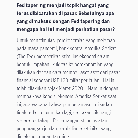
Fed tapering menjadi topik hangat yang
terus dibicarakan di pasar. Sebetulnya apa
yang dimaksud dengan Fed tapering dan
mengapa hal ini menjadi perhatian pasar?
Untuk menstimulasi perekonomian yang melemah
pada masa pandemi, bank sentral Amerika Serikat
(The Fed) memberikan stimulus ekonomi dalam
bentuk limpahan likuiditas ke perekonomian yang
dilakukan dengan cara membeli aset-aset dari pasar
finansial sebesar USD120 miliar per bulan. Hal ini
telah dilakukan sejak Maret 2020. Namun dengan
membaiknya kondisi ekonomi Amerika Serikat saat
ini, ada wacana bahwa pembelian aset ini sudah
tidak terlalu dibutuhkan lagi, dan akan dikurangi
secara bertahap. Pengurangan stimulus atau
pengurangan jumlah pembelian aset inilah yang
dimaksud dengan tapering.