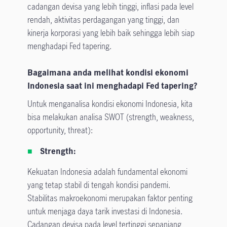
cadangan devisa yang lebih tinggi, inflasi pada level
rendah, aktivitas perdagangan yang tinggi, dan
kinerja korporasi yang lebih baik sehingga lebih siap
menghadapi Fed tapering.
Bagaimana anda melihat kondisi ekonomi
Indonesia saat ini menghadapi Fed tapering?
Untuk menganalisa kondisi ekonomi Indonesia, kita
bisa melakukan analisa SWOT (strength, weakness,
opportunity, threat):
Strength:
Kekuatan Indonesia adalah fundamental ekonomi
yang tetap stabil di tengah kondisi pandemi.
Stabilitas makroekonomi merupakan faktor penting
untuk menjaga daya tarik investasi di Indonesia.
Cadangan devisa pada level tertinggi sepanjang