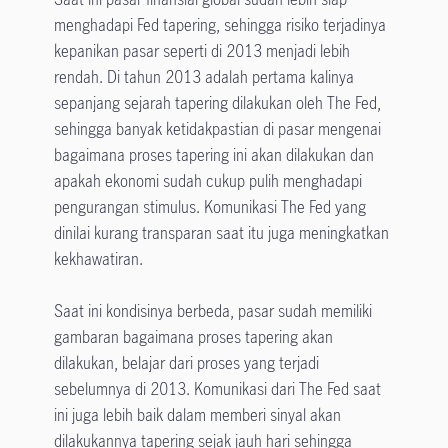
menghadapi Fed tapering, sehingga risiko terjadinya
kepanikan pasar seperti di 2013 menjadi lebih
rendah. Di tahun 2013 adalah pertama kalinya
sepanjang sejarah tapering dilakukan oleh The Fed,
sehingga banyak ketidakpastian di pasar mengenai
bagaimana proses tapering ini akan dilakukan dan
apakah ekonomi sudah cukup pulih menghadapi
pengurangan stimulus. Komunikasi The Fed yang
dinilai kurang transparan saat itu juga meningkatkan
kekhawatiran.
Saat ini kondisinya berbeda, pasar sudah memiliki
gambaran bagaimana proses tapering akan
dilakukan, belajar dari proses yang terjadi
sebelumnya di 2013. Komunikasi dari The Fed saat
ini juga lebih baik dalam memberi sinyal akan
dilakukannya tapering sejak jauh hari sehingga