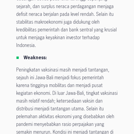
sejarah, dan surplus neraca perdagangan menjaga
defisit neraca berjalan pada level rendah. Selain itu
stabilitas makroekonomi juga didukung oleh
kredibilitas pemerintah dan bank sentral yang krusial
untuk menjaga keyakinan investor terhadap
Indonesia.
Weakness:
Peningkatan vaksinasi masih menjadi tantangan,
sejauh ini Jawa-Bali menjadi fokus pemerintah
karena tingginya mobilitas dan menjadi pusat
kegiatan ekonomi. Di luar Jawa-Bali, tingkat vaksinasi
masih relatif rendah; ketersediaan vaksin dan
distribusi menjadi tantangan utama. Selain itu
pelemahan aktivitas ekonomi yang disebabkan oleh
pandemi menyebabkan rasio perpajakan yang
semakin menurun. Kondisi ini menjadi tantangan di