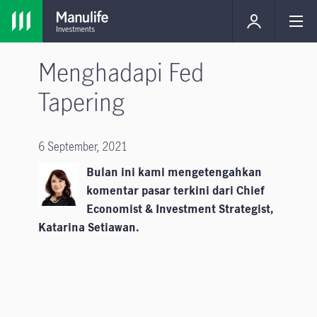
Menghadapi Fed
Tapering
6 September, 2021
Bulan ini kami mengetengahkan
komentar pasar terkini dari Chief
Economist & Investment Strategist,
Katarina Setiawan.