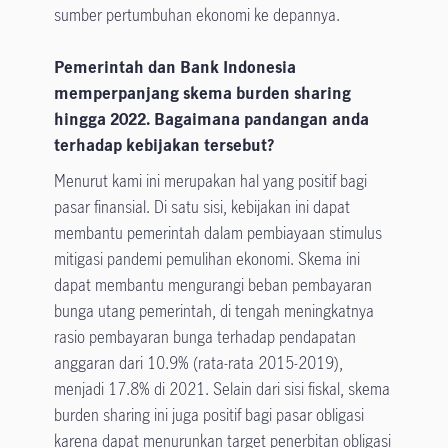
sumber pertumbuhan ekonomi ke depannya.
Pemerintah dan Bank Indonesia
memperpanjang skema burden sharing
hingga 2022. Bagaimana pandangan anda
terhadap kebijakan tersebut?
Menurut kami ini merupakan hal yang positif bagi
pasar finansial. Di satu sisi, kebijakan ini dapat
membantu pemerintah dalam pembiayaan stimulus
mitigasi pandemi pemulihan ekonomi. Skema ini
dapat membantu mengurangi beban pembayaran
bunga utang pemerintah, di tengah meningkatnya
rasio pembayaran bunga terhadap pendapatan
anggaran dari 10.9% (rata-rata 2015-2019),
menjadi 17.8% di 2021. Selain dari sisi fiskal, skema
burden sharing ini juga positif bagi pasar obligasi
karena dapat menurunkan target penerbitan obligasi