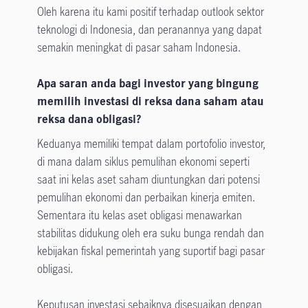
Oleh karena itu kami positif terhadap outlook sektor
teknologi di Indonesia, dan peranannya yang dapat
semakin meningkat di pasar saham Indonesia.
Apa saran anda bagi investor yang bingung
memilih investasi di reksa dana saham atau
reksa dana obligasi?
Keduanya memiliki tempat dalam portofolio investor,
di mana dalam siklus pemulihan ekonomi seperti
saat ini kelas aset saham diuntungkan dari potensi
pemulihan ekonomi dan perbaikan kinerja emiten.
Sementara itu kelas aset obligasi menawarkan
stabilitas didukung oleh era suku bunga rendah dan
kebijakan fiskal pemerintah yang suportif bagi pasar
obligasi.
Keputusan investasi sebaiknya disesuaikan dengan