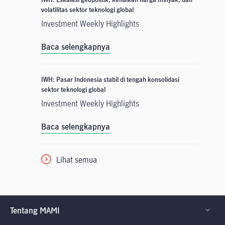
volatilitas sektor teknologi global
Investment Weekly Highlights
Baca selengkapnya
IWH: Pasar Indonesia stabil di tengah konsolidasi
sektor teknologi global
Investment Weekly Highlights
Baca selengkapnya
Lihat semua
Tentang MAMI