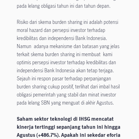
pada lelang obligasi tahun ini dan tahun depan.
Risiko dari skema burden sharing ini adalah potensi
moral hazard dan persepsi investor terhadap
kredibilitas dan independensi Bank Indonesia.
Namun adanya mekanisme dan batasan yang jelas
terkait skema burden sharing ini membuat kami
optimis persepsi investor terhadap kredibilitas dan
independensi Bank Indonesia akan tetap terjaga.
Sejauh ini respon pasar terhadap perpanjangan
burden sharing cukup positif, terlihat dari imbal hasil
obligasi pemerintah yang stabil dan minat investor
pada lelang SBN yang menguat di akhir Agustus.
Saham sektor teknologi di IHSG mencatat
kinerja tertinggi sepanjang tahun ini hingga
Agustus (+486.7%). Apakah ini sekedar eforia