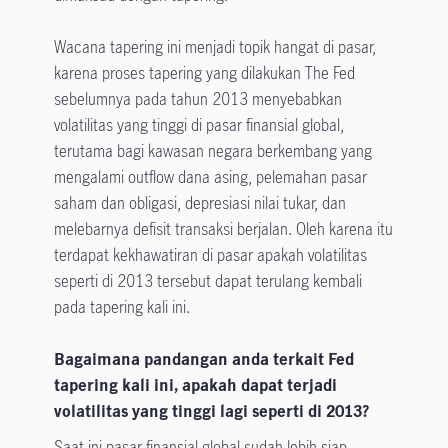
Wacana tapering ini menjadi topik hangat di pasar,
karena proses tapering yang dilakukan The Fed
sebelumnya pada tahun 2013 menyebabkan
volatilitas yang tinggi di pasar finansial global,
terutama bagi kawasan negara berkembang yang
mengalami outflow dana asing, pelemahan pasar
saham dan obligasi, depresiasi nilai tukar, dan
melebarnya defisit transaksi berjalan. Oleh karena itu
terdapat kekhawatiran di pasar apakah volatilitas
seperti di 2013 tersebut dapat terulang kembali
pada tapering kali ini.
Bagaimana pandangan anda terkait Fed
tapering kali ini, apakah dapat terjadi
volatilitas yang tinggi lagi seperti di 2013?
Saat ini pasar finansial global sudah lebih siap