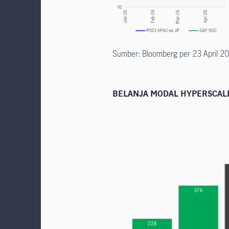
Sumber: Bloomberg per 23 April 20
BELANJA MODAL HYPERSCALE