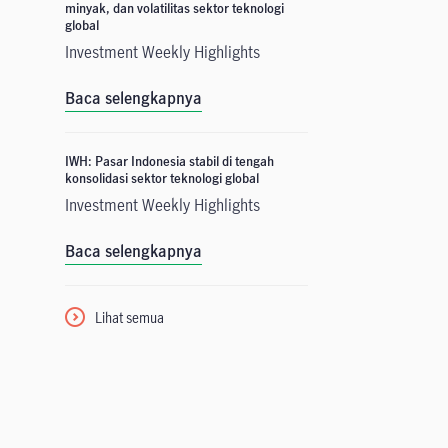
minyak, dan volatilitas sektor teknologi
global
Investment Weekly Highlights
Baca selengkapnya
IWH: Pasar Indonesia stabil di tengah
konsolidasi sektor teknologi global
Investment Weekly Highlights
Baca selengkapnya
Lihat semua