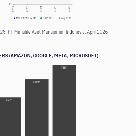
26, PT Manulife Aset Manajemen Indonesia, April 2026
RS (AMAZON, GOOGLE, META, MICROSOFT)