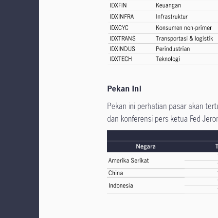
Pekan Ini
Pekan ini perhatian pasar akan te
dan konferensi pers ketua Fed Je