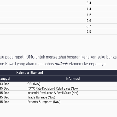
rtuju pada rapat FOMC untuk mengetahui besaran kenaikan suku bunga
rome Powell yang akan membahas
outlook
ekonomi ke depannya.