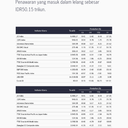
Penawaran yang masuk dalam lelang sebesar
IDR50.15 triliun.