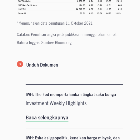
*Menggunakan data penutupan 11 Oktober 2021
Catatan: Penulisan angka pada publikasi ini menggunakan format
Bahasa Inggris. Sumber: Bloomberg.
Unduh Dokumen
IWH: The Fed mempertahankan tingkat suku bunga
Investment Weekly Highlights
Baca selengkapnya
IWH: Eskalasi geopolitik, kenaikan harga minyak, dan