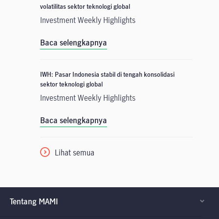
volatilitas sektor teknologi global
Investment Weekly Highlights
Baca selengkapnya
IWH: Pasar Indonesia stabil di tengah konsolidasi
sektor teknologi global
Investment Weekly Highlights
Baca selengkapnya
Lihat semua
Tentang MAMI