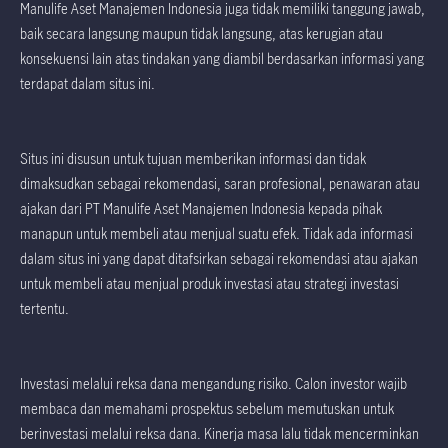
Manulife Aset Manajemen Indonesia juga tidak memiliki tanggung jawab,
baik secara langsung maupun tidak langsung, atas kerugian atau
konsekuensi lain atas tindakan yang diambil berdasarkan informasi yang
terdapat dalam situs ini.
Situs ini disusun untuk tujuan memberikan informasi dan tidak
dimaksudkan sebagai rekomendasi, saran profesional, penawaran atau
ajakan dari PT Manulife Aset Manajemen Indonesia kepada pihak
manapun untuk membeli atau menjual suatu efek. Tidak ada informasi
dalam situs ini yang dapat ditafsirkan sebagai rekomendasi atau ajakan
untuk membeli atau menjual produk investasi atau strategi investasi
tertentu.
Investasi melalui reksa dana mengandung risiko. Calon investor wajib
membaca dan memahami prospektus sebelum memutuskan untuk
berinvestasi melalui reksa dana. Kinerja masa lalu tidak mencerminkan