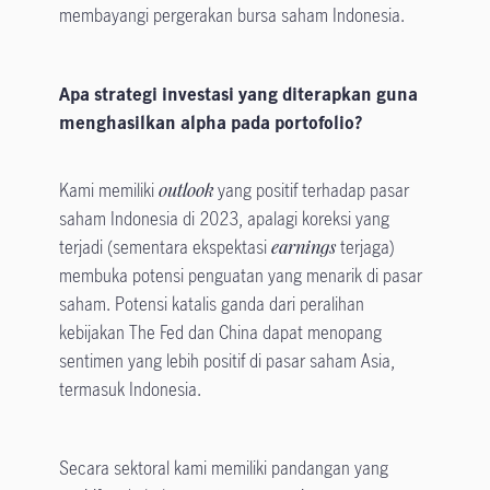
membayangi pergerakan bursa saham Indonesia.
Apa strategi investasi yang diterapkan guna
menghasilkan alpha pada portofolio?
Kami memiliki
outlook
yang positif terhadap pasar
saham Indonesia di 2023, apalagi koreksi yang
terjadi (sementara ekspektasi
earnings
terjaga)
membuka potensi penguatan yang menarik di pasar
saham. Potensi katalis ganda dari peralihan
kebijakan The Fed dan China dapat menopang
sentimen yang lebih positif di pasar saham Asia,
termasuk Indonesia.
Secara sektoral kami memiliki pandangan yang