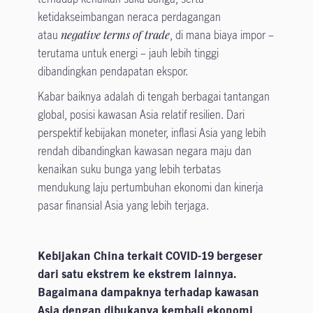
ketidakseimbangan neraca perdagangan
atau
negative terms of trade
, di mana biaya impor –
terutama untuk energi – jauh lebih tinggi
dibandingkan pendapatan ekspor.
Kabar baiknya adalah di tengah berbagai tantangan
global, posisi kawasan Asia relatif resilien. Dari
perspektif kebijakan moneter, inflasi Asia yang lebih
rendah dibandingkan kawasan negara maju dan
kenaikan suku bunga yang lebih terbatas
mendukung laju pertumbuhan ekonomi dan kinerja
pasar finansial Asia yang lebih terjaga.
Kebijakan China terkait COVID-19 bergeser
dari satu ekstrem ke ekstrem lainnya.
Bagaimana dampaknya terhadap kawasan
Asia dengan dibukanya kembali ekonomi