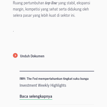
Ruang pertumbuhan
top line
yang stabil, ekspansi
margin, kompetisi yang sehat serta didukung oleh
selera pasar yang lebih kuat di sektor ini.
.
Unduh Dokumen
IWH: The Fed mempertahankan tingkat suku bunga
Investment Weekly Highlights
Baca selengkapnya