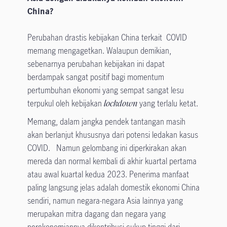
China?
Perubahan drastis kebijakan China terkait COVID
memang mengagetkan. Walaupun demikian,
sebenarnya perubahan kebijakan ini dapat
berdampak sangat positif bagi momentum
pertumbuhan ekonomi yang sempat sangat lesu
terpukul oleh kebijakan
lockdown
yang terlalu ketat.
Memang, dalam jangka pendek tantangan masih
akan berlanjut khususnya dari potensi ledakan kasus
COVID. Namun gelombang ini diperkirakan akan
mereda dan normal kembali di akhir kuartal pertama
atau awal kuartal kedua 2023. Penerima manfaat
paling langsung jelas adalah domestik ekonomi China
sendiri, namun negara-negara Asia lainnya yang
merupakan mitra dagang dan negara yang