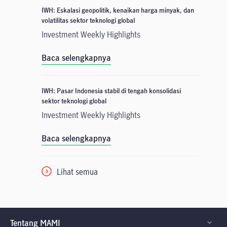
IWH: Eskalasi geopolitik, kenaikan harga minyak, dan
volatilitas sektor teknologi global
Investment Weekly Highlights
Baca selengkapnya
IWH: Pasar Indonesia stabil di tengah konsolidasi
sektor teknologi global
Investment Weekly Highlights
Baca selengkapnya
Lihat semua
Tentang MAMI