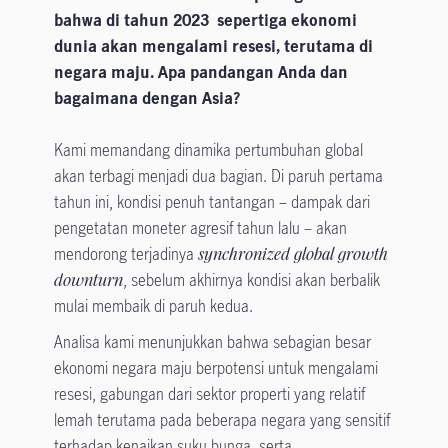
bahwa di tahun 2023 sepertiga ekonomi
dunia akan mengalami resesi, terutama di
negara maju. Apa pandangan Anda dan
bagaimana dengan Asia?
Kami memandang dinamika pertumbuhan global
akan terbagi menjadi dua bagian. Di paruh pertama
tahun ini, kondisi penuh tantangan – dampak dari
pengetatan moneter agresif tahun lalu – akan
mendorong terjadinya
synchronized global growth
downturn
, sebelum akhirnya kondisi akan berbalik
mulai membaik di paruh kedua.
Analisa kami menunjukkan bahwa sebagian besar
ekonomi negara maju berpotensi untuk mengalami
resesi, gabungan dari sektor properti yang relatif
lemah terutama pada beberapa negara yang sensitif
terhadap kenaikan suku bunga, serta