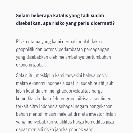
Selain beberapa katalis yang tadi sudah
disebutkan, apa risiko yang perlu dicermati?
Risiko utama yang kami cermati adalah faktor
geopolitik dan potensi perlambatan perdagangan
yang disebabkan oleh melambatnya pertumbuhan
ekonomi global.
Selain itu, meskipun kami meyakini bahwa posisi
makro ekonomi Indonesia saat ini sudah relatif jauh
lebih kuat dalam menghadapi volatilitas harga
komoditas berkat efek program hilirisasi, sentimen
terkait citra Indonesia sebagai negara pengekspor
bahan mentah masih melekat di mata investor. Inilah
yang menyebabkan volatilitas harga komoditas juga
dapat menjadi risiko jangka pendek yang