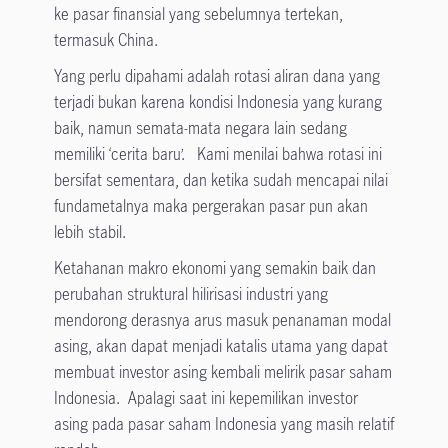
ke pasar finansial yang sebelumnya tertekan,
termasuk China.
Yang perlu dipahami adalah rotasi aliran dana yang
terjadi bukan karena kondisi Indonesia yang kurang
baik, namun semata-mata negara lain sedang
memiliki ‘cerita baru’. Kami menilai bahwa rotasi ini
bersifat sementara, dan ketika sudah mencapai nilai
fundametalnya maka pergerakan pasar pun akan
lebih stabil.
Ketahanan makro ekonomi yang semakin baik dan
perubahan struktural hilirisasi industri yang
mendorong derasnya arus masuk penanaman modal
asing, akan dapat menjadi katalis utama yang dapat
membuat investor asing kembali melirik pasar saham
Indonesia. Apalagi saat ini kepemilikan investor
asing pada pasar saham Indonesia yang masih relatif