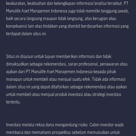
keakuratan, keabsahan dan kelengkapan informasi/analisa tersebut. PT
Manulife Aset Manajemen Indonesia juga tidak memiliki tanggung jawab,
baik secara langsung maupun tidak langsung, atas kerugian atau
konsekuensi lain atas tindakan yang diambil berdasarkan informasi yang
terdapat dalam situs ini.
Situs ini disusun untuk tujuan memberikan informasi dan tidak
dimaksudkan sebagai rekomendasi, saran profesional, penawaran atau
ajakan dari PT Manulife Aset Manajemen Indonesia kepada pihak
manapun untuk membeli atau menjual suatu efek. Tidak ada informasi
dalam situs ini yang dapat ditafsirkan sebagai rekomendasi atau ajakan
untuk membeli atau menjual produk investasi atau strategi investasi
tertentu.
Investasi melalui reksa dana mengandung risiko. Calon investor wajib
membaca dan memahami prospektus sebelum memutuskan untuk