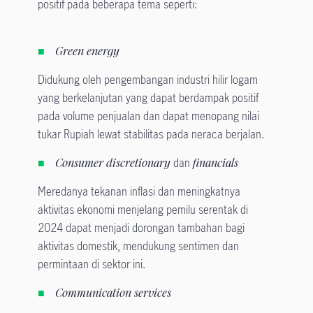
positif pada beberapa tema seperti:
Green energy
Didukung oleh pengembangan industri hilir logam
yang berkelanjutan yang dapat berdampak positif
pada volume penjualan dan dapat menopang nilai
tukar Rupiah lewat stabilitas pada neraca berjalan.
Consumer discretionary
dan
financials
Meredanya tekanan inflasi dan meningkatnya
aktivitas ekonomi menjelang pemilu serentak di
2024 dapat menjadi dorongan tambahan bagi
aktivitas domestik, mendukung sentimen dan
permintaan di sektor ini.
Communication services