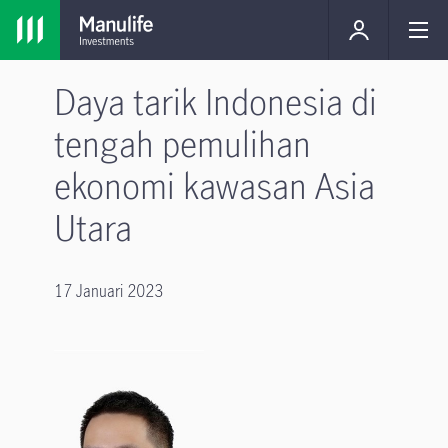
Daya tarik Indonesia di
tengah pemulihan
ekonomi kawasan Asia
Utara
17 Januari 2023