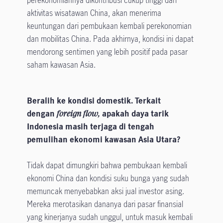
perekonomiannya dikontribusi cukup tinggi dari
aktivitas wisatawan China, akan menerima
keuntungan dari pembukaan kembali perekonomian
dan mobilitas China. Pada akhirnya, kondisi ini dapat
mendorong sentimen yang lebih positif pada pasar
saham kawasan Asia.
Beralih ke kondisi domestik. Terkait
dengan
foreign flow,
apakah daya tarik
Indonesia masih terjaga di tengah
pemulihan ekonomi kawasan Asia Utara?
Tidak dapat dimungkiri bahwa pembukaan kembali
ekonomi China dan kondisi suku bunga yang sudah
memuncak menyebabkan aksi jual investor asing.
Mereka merotasikan dananya dari pasar finansial
yang kinerjanya sudah unggul, untuk masuk kembali