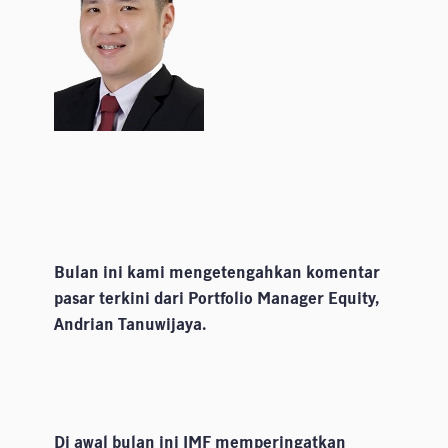
Bulan ini kami mengetengahkan komentar
pasar terkini dari Portfolio Manager Equity,
Andrian Tanuwijaya.
Di awal bulan ini IMF memperingatkan