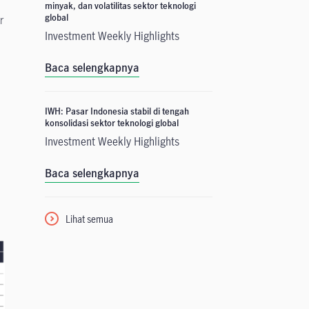
minyak, dan volatilitas sektor teknologi
global
r
Investment Weekly Highlights
Baca selengkapnya
IWH: Pasar Indonesia stabil di tengah
konsolidasi sektor teknologi global
Investment Weekly Highlights
Baca selengkapnya
Lihat semua