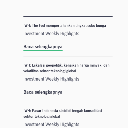
IWH: The Fed mempertahankan tingkat suku bunga
Investment Weekly Highlights
Baca selengkapnya
IWH: Eskalasi geopolitik, kenaikan harga minyak, dan
volatilitas sektor teknologi global
Investment Weekly Highlights
Baca selengkapnya
IWH: Pasar Indonesia stabil di tengah konsolidasi
sektor teknologi global
Investment Weekly Highlights