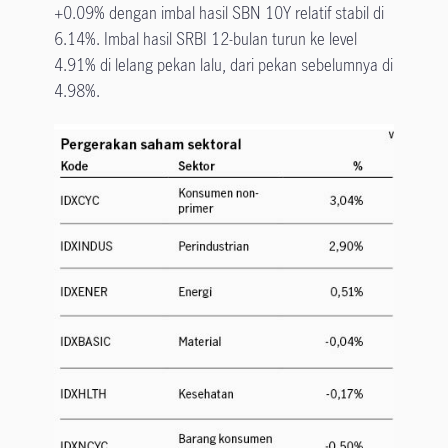
+0.09% dengan imbal hasil SBN 10Y relatif stabil di
6.14%. Imbal hasil SRBI 12-bulan turun ke level
4.91% di lelang pekan lalu, dari pekan sebelumnya di
4.98%.