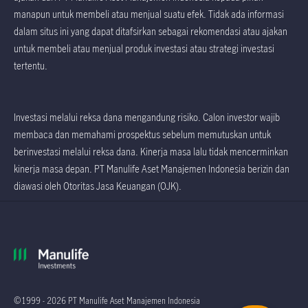
manapun untuk membeli atau menjual suatu efek. Tidak ada informasi
dalam situs ini yang dapat ditafsirkan sebagai rekomendasi atau ajakan
untuk membeli atau menjual produk investasi atau strategi investasi
tertentu.
Investasi melalui reksa dana mengandung risiko. Calon investor wajib
membaca dan memahami prospektus sebelum memutuskan untuk
berinvestasi melalui reksa dana. Kinerja masa lalu tidak mencerminkan
kinerja masa depan. PT Manulife Aset Manajemen Indonesia berizin dan
diawasi oleh Otoritas Jasa Keuangan (OJK).
©1999 - 2026 PT Manulife Aset Manajemen Indonesia