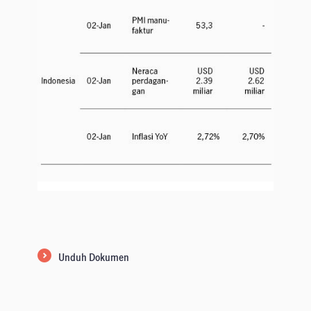
Unduh Dokumen