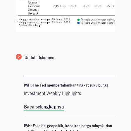
Unduh Dokumen
IWH: The Fed mempertahankan tingkat suku bunga
Investment Weekly Highlights
Baca selengkapnya
IWH: Eskalasi geopolitik, kenaikan harga minyak, dan