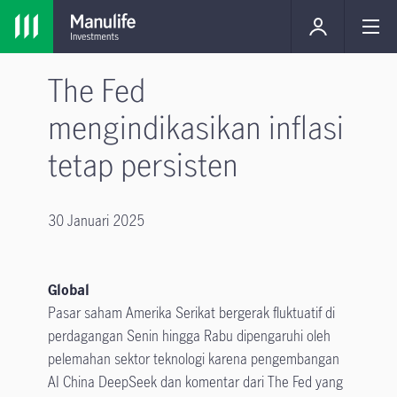
The Fed
mengindikasikan inflasi
tetap persisten
30 Januari 2025
Global
Pasar saham Amerika Serikat bergerak fluktuatif di
perdagangan Senin hingga Rabu dipengaruhi oleh
pelemahan sektor teknologi karena pengembangan
AI China DeepSeek dan komentar dari The Fed yang