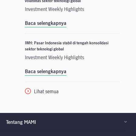
volatilitas sektor teknologi global
Investment Weekly Highlights
Baca selengkapnya
IWH: Pasar Indonesia stabil di tengah konsolidasi
sektor teknologi global
Investment Weekly Highlights
Baca selengkapnya
Lihat semua
Tentang MAMI