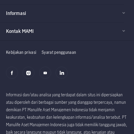
Informasi
Kontak MAMI
Factsheet dan
Factsheet dan
Prospektus
Prospektus
Kebijakan privasi
Syarat penggunaan
Informasi dan/atau analisa yang terdapat dalam situs ini dipersiapkan
atau diperoleh dari berbagai sumber yang dianggap terpercaya, namun
demikian PT Manulife Aset Manajemen Indonesia tidak menjamin
keakuratan, keabsahan dan kelengkapan informasi/analisa tersebut. PT
Manulife Aset Manajemen Indonesia juga tidak memiliki tanggung jawab,
baik secara langsung maupun tidak langsung, atas kerugian atau