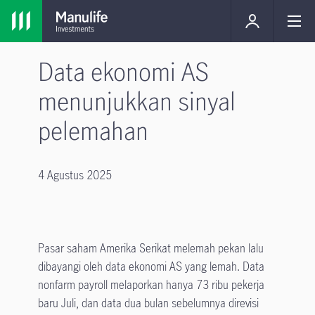
Data ekonomi AS
menunjukkan sinyal
pelemahan
4 Agustus 2025
Pasar saham Amerika Serikat melemah pekan lalu
dibayangi oleh data ekonomi AS yang lemah. Data
nonfarm payroll melaporkan hanya 73 ribu pekerja
baru Juli, dan data dua bulan sebelumnya direvisi