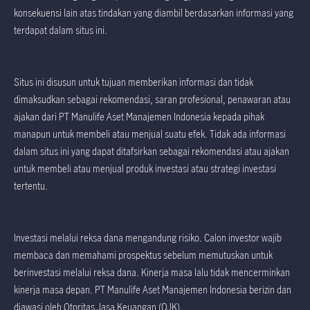
konsekuensi lain atas tindakan yang diambil berdasarkan informasi yang
terdapat dalam situs ini.
Situs ini disusun untuk tujuan memberikan informasi dan tidak
dimaksudkan sebagai rekomendasi, saran profesional, penawaran atau
ajakan dari PT Manulife Aset Manajemen Indonesia kepada pihak
manapun untuk membeli atau menjual suatu efek. Tidak ada informasi
dalam situs ini yang dapat ditafsirkan sebagai rekomendasi atau ajakan
untuk membeli atau menjual produk investasi atau strategi investasi
tertentu.
Investasi melalui reksa dana mengandung risiko. Calon investor wajib
membaca dan memahami prospektus sebelum memutuskan untuk
berinvestasi melalui reksa dana. Kinerja masa lalu tidak mencerminkan
kinerja masa depan. PT Manulife Aset Manajemen Indonesia berizin dan
diawasi oleh Otoritas Jasa Keuangan (OJK).