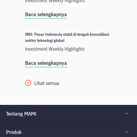
Investment Weekly Highlights
Baca selengkapnya
IWH: Pasar Indonesia stabil di tengah konsolidasi
sektor teknologi global
Investment Weekly Highlights
Baca selengkapnya
Lihat semua
Tentang MAMI
Produk