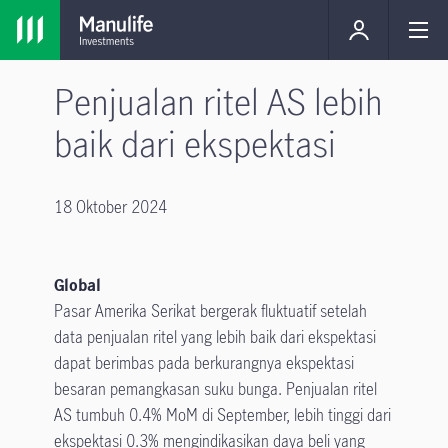
Penjualan ritel AS lebih
baik dari ekspektasi
18 Oktober 2024
Global
Pasar Amerika Serikat bergerak fluktuatif setelah
data penjualan ritel yang lebih baik dari ekspektasi
dapat berimbas pada berkurangnya ekspektasi
besaran pemangkasan suku bunga. Penjualan ritel
AS tumbuh 0.4% MoM di September, lebih tinggi dari
ekspektasi 0.3% mengindikasikan daya beli yang