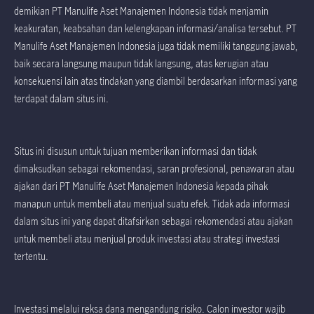
demikian PT Manulife Aset Manajemen Indonesia tidak menjamin
keakuratan, keabsahan dan kelengkapan informasi/analisa tersebut. PT
Manulife Aset Manajemen Indonesia juga tidak memiliki tanggung jawab,
baik secara langsung maupun tidak langsung, atas kerugian atau
konsekuensi lain atas tindakan yang diambil berdasarkan informasi yang
terdapat dalam situs ini.
Situs ini disusun untuk tujuan memberikan informasi dan tidak
dimaksudkan sebagai rekomendasi, saran profesional, penawaran atau
ajakan dari PT Manulife Aset Manajemen Indonesia kepada pihak
manapun untuk membeli atau menjual suatu efek. Tidak ada informasi
dalam situs ini yang dapat ditafsirkan sebagai rekomendasi atau ajakan
untuk membeli atau menjual produk investasi atau strategi investasi
tertentu.
Investasi melalui reksa dana mengandung risiko. Calon investor wajib