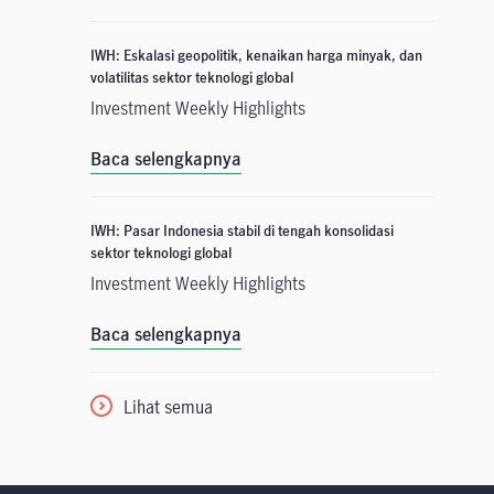
IWH: Eskalasi geopolitik, kenaikan harga minyak, dan
volatilitas sektor teknologi global
Investment Weekly Highlights
Baca selengkapnya
IWH: Pasar Indonesia stabil di tengah konsolidasi
sektor teknologi global
Investment Weekly Highlights
Baca selengkapnya
Lihat semua