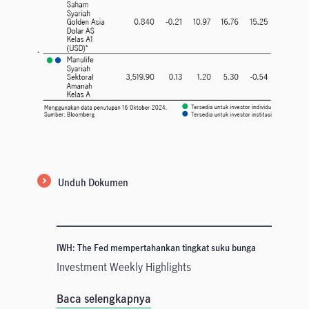
Unduh Dokumen
IWH: The Fed mempertahankan tingkat suku bunga
Investment Weekly Highlights
Baca selengkapnya