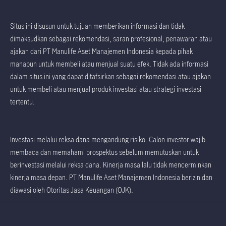
Situs ini disusun untuk tujuan memberikan informasi dan tidak
dimaksudkan sebagai rekomendasi, saran profesional, penawaran atau
ajakan dari PT Manulife Aset Manajemen Indonesia kepada pihak
manapun untuk membeli atau menjual suatu efek. Tidak ada informasi
dalam situs ini yang dapat ditafsirkan sebagai rekomendasi atau ajakan
untuk membeli atau menjual produk investasi atau strategi investasi
tertentu.
Investasi melalui reksa dana mengandung risiko. Calon investor wajib
membaca dan memahami prospektus sebelum memutuskan untuk
berinvestasi melalui reksa dana. Kinerja masa lalu tidak mencerminkan
kinerja masa depan. PT Manulife Aset Manajemen Indonesia berizin dan
diawasi oleh Otoritas Jasa Keuangan (OJK).