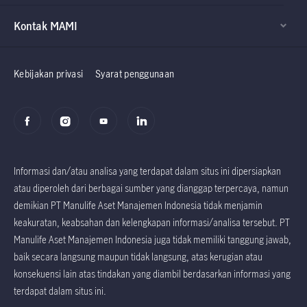
Kontak MAMI
Factsheet dan
Factsheet dan
Prospektus
Prospektus
Kebijakan privasi
Syarat penggunaan
Informasi dan/atau analisa yang terdapat dalam situs ini dipersiapkan
atau diperoleh dari berbagai sumber yang dianggap terpercaya, namun
demikian PT Manulife Aset Manajemen Indonesia tidak menjamin
keakuratan, keabsahan dan kelengkapan informasi/analisa tersebut. PT
Manulife Aset Manajemen Indonesia juga tidak memiliki tanggung jawab,
baik secara langsung maupun tidak langsung, atas kerugian atau
konsekuensi lain atas tindakan yang diambil berdasarkan informasi yang
terdapat dalam situs ini.