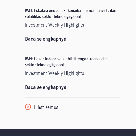
IWH: Eskalasi geopolitik, kenaikan harga minyak, dan
volatilitas sektor teknologi global
Investment Weekly Highlights
Baca selengkapnya
IWH: Pasar Indonesia stabil di tengah konsolidasi
sektor teknologi global
Investment Weekly Highlights
Baca selengkapnya
Lihat semua