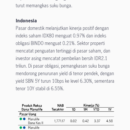
turut memangkas suku bunga.
Indonesia
Pasar domestik melanjutkan kinerja positif dengan
indeks saham IDX80 menguat 0.97% dan indeks
obligasi BINDO menguat 0.21%. Sektor properti
mencatat penguatan tertinggi di pasar saham, dan
investor asing mencatat pembelian bersih IDR2.1
triliun. Di pasar obligasi, pemangkasan suku bunga
mendorong penurunan yield di tenor pendek, dengan
yield SBN 5Y turun 10bps ke level 6.30%, sementara
tenor 10Y stabil di 6.55%.