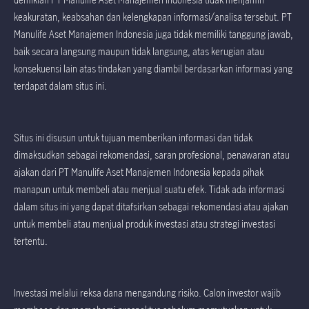
keakuratan, keabsahan dan kelengkapan informasi/analisa tersebut. PT
Manulife Aset Manajemen Indonesia juga tidak memiliki tanggung jawab,
baik secara langsung maupun tidak langsung, atas kerugian atau
konsekuensi lain atas tindakan yang diambil berdasarkan informasi yang
terdapat dalam situs ini.
Situs ini disusun untuk tujuan memberikan informasi dan tidak
dimaksudkan sebagai rekomendasi, saran profesional, penawaran atau
ajakan dari PT Manulife Aset Manajemen Indonesia kepada pihak
manapun untuk membeli atau menjual suatu efek. Tidak ada informasi
dalam situs ini yang dapat ditafsirkan sebagai rekomendasi atau ajakan
untuk membeli atau menjual produk investasi atau strategi investasi
tertentu.
Investasi melalui reksa dana mengandung risiko. Calon investor wajib