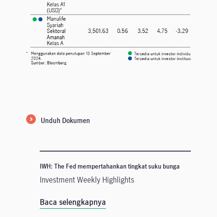
Unduh Dokumen
IWH: The Fed mempertahankan tingkat suku bunga
Investment Weekly Highlights
Baca selengkapnya