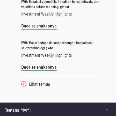
IWH: Eskalasi geopolitik, kenaikan harga minyak, dan
volatilitas sektor teknologi global
Investment Weekly Highlights
Baca selengkapnya
IWH: Pasar Indonesia stabil di tengah konsolidasi
sektor teknologi global
Investment Weekly Highlights
Baca selengkapnya
Lihat semua
Tentang MAMI