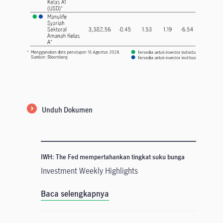
Unduh Dokumen
IWH: The Fed mempertahankan tingkat suku bunga
Investment Weekly Highlights
Baca selengkapnya