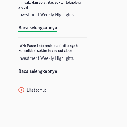
minyak, dan volatilitas sektor teknologi
global
Investment Weekly Highlights
Baca selengkapnya
IWH: Pasar Indonesia stabil di tengah
konsolidasi sektor teknologi global
Investment Weekly Highlights
Baca selengkapnya
Lihat semua
-