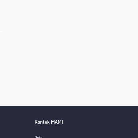
Kontak MAMI
Retail