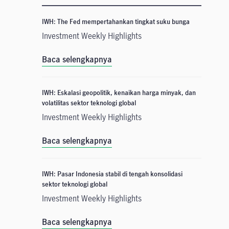
IWH: The Fed mempertahankan tingkat suku bunga
Investment Weekly Highlights
Baca selengkapnya
IWH: Eskalasi geopolitik, kenaikan harga minyak, dan
volatilitas sektor teknologi global
Investment Weekly Highlights
Baca selengkapnya
IWH: Pasar Indonesia stabil di tengah konsolidasi
sektor teknologi global
Investment Weekly Highlights
Baca selengkapnya