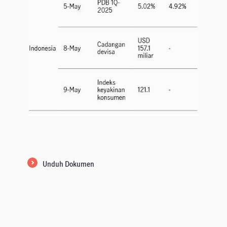
Unduh Dokumen