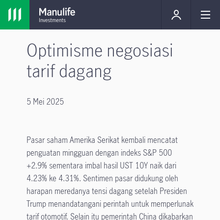
Optimisme negosiasi
tarif dagang
5 Mei 2025
Pasar saham Amerika Serikat kembali mencatat
penguatan mingguan dengan indeks S&P 500
+2.9% sementara imbal hasil UST 10Y naik dari
4.23% ke 4.31%. Sentimen pasar didukung oleh
harapan meredanya tensi dagang setelah Presiden
Trump menandatangani perintah untuk memperlunak
tarif otomotif. Selain itu pemerintah China dikabarkan