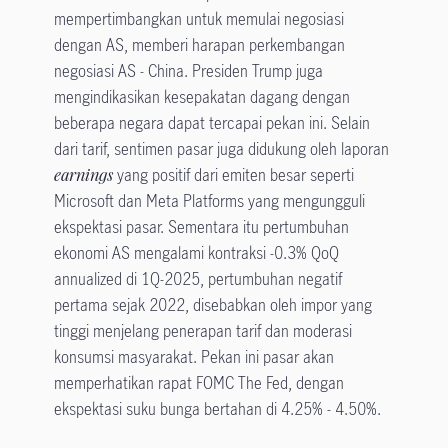
mempertimbangkan untuk memulai negosiasi
dengan AS, memberi harapan perkembangan
negosiasi AS - China. Presiden Trump juga
mengindikasikan kesepakatan dagang dengan
beberapa negara dapat tercapai pekan ini. Selain
dari tarif, sentimen pasar juga didukung oleh laporan
earnings
yang positif dari emiten besar seperti
Microsoft dan Meta Platforms yang mengungguli
ekspektasi pasar. Sementara itu pertumbuhan
ekonomi AS mengalami kontraksi -0.3% QoQ
annualized di 1Q-2025, pertumbuhan negatif
pertama sejak 2022, disebabkan oleh impor yang
tinggi menjelang penerapan tarif dan moderasi
konsumsi masyarakat. Pekan ini pasar akan
memperhatikan rapat FOMC The Fed, dengan
ekspektasi suku bunga bertahan di 4.25% - 4.50%.