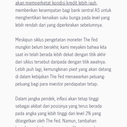
akan memperketat kondisi kredit lebih jauh
,
memberikan kesempatan bagi bank sentral AS untuk
menghentikan kenaikan suku bunga pada level yang
lebih rendah dari yang diperkirakan sebelumnya.
Meskipun siklus pengetatan moneter The Fed
mungkin belum berakhir, kami meyakini bahwa kita
saat ini telah berada lebih dekat dengan titik akhir
dari siklus tersebut daripada dengan titik awalnya.
Lebih jauh lagi, kemungkinan pivot yang akan datang
di dalam kebijakan The Fed menawarkan peluang-
peluang bagi para investor pendapatan tetap.
Dalam jangka pendek, inflasi akan tetap tinggi
sebagai akibat dari posisinya yang terus berada
pada angka yang lebih tinggi dari level 2% yang
ditargetkan oleh The Fed. Namun, tambahan