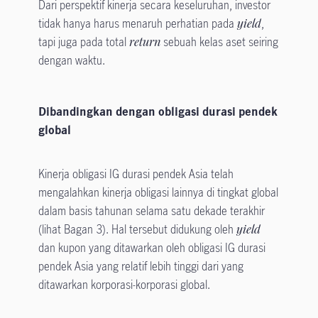
Dari perspektif kinerja secara keseluruhan, investor
tidak hanya harus menaruh perhatian pada
yield
,
tapi juga pada total
return
sebuah kelas aset seiring
dengan waktu.
Dibandingkan dengan obligasi durasi pendek
global
Kinerja obligasi IG durasi pendek Asia telah
mengalahkan kinerja obligasi lainnya di tingkat global
dalam basis tahunan selama satu dekade terakhir
(lihat Bagan 3). Hal tersebut didukung oleh
yield
dan kupon yang ditawarkan oleh obligasi IG durasi
pendek Asia yang relatif lebih tinggi dari yang
ditawarkan korporasi-korporasi global.