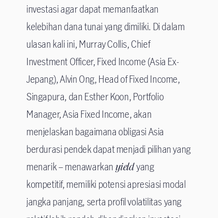
investasi agar dapat memanfaatkan
kelebihan dana tunai yang dimiliki. Di dalam
ulasan kali ini, Murray Collis, Chief
Investment Officer, Fixed Income (Asia Ex-
Jepang), Alvin Ong, Head of Fixed Income,
Singapura, dan Esther Koon, Portfolio
Manager, Asia Fixed Income, akan
menjelaskan bagaimana obligasi Asia
berdurasi pendek dapat menjadi pilihan yang
menarik – menawarkan
yield
yang
kompetitif, memiliki potensi apresiasi modal
jangka panjang, serta profil volatilitas yang