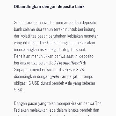
Dibandingkan dengan deposito bank
Sementara para investor memanfaatkan deposito
bank selama dua tahun terakhir untuk berlindung
dari volatilitas pasar, perubahan kebijakan moneter
yang dilakukan The Fed kemungkinan besar akan
mendatangkan risiko bagi strategi tersebut.
Penelitian menunjukkan bahwa saat ini deposito
berjangka tiga bulan USD
(promotional)
di
Singapura memberikan hasil sebesar 3,7%
dibandingkan dengan
yield
sampai jatuh tempo
obligasi IG USD durasi pendek Asia yang sebesar
5,6%.
Dengan pasar yang telah memperkirakan bahwa The
Fed akan melakukan jeda dalam jangka pendek dan