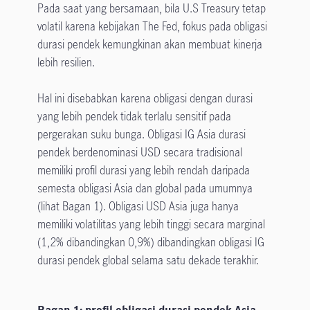
Pada saat yang bersamaan, bila U.S Treasury tetap
volatil karena kebijakan The Fed, fokus pada obligasi
durasi pendek kemungkinan akan membuat kinerja
lebih resilien.
Hal ini disebabkan karena obligasi dengan durasi
yang lebih pendek tidak terlalu sensitif pada
pergerakan suku bunga. Obligasi IG Asia durasi
pendek berdenominasi USD secara tradisional
memiliki profil durasi yang lebih rendah daripada
semesta obligasi Asia dan global pada umumnya
(lihat Bagan 1). Obligasi USD Asia juga hanya
memiliki volatilitas yang lebih tinggi secara marginal
(1,2% dibandingkan 0,9%) dibandingkan obligasi IG
durasi pendek global selama satu dekade terakhir.