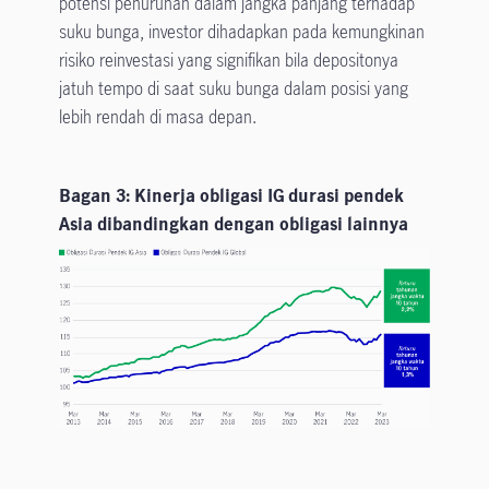
potensi penurunan dalam jangka panjang terhadap
suku bunga, investor dihadapkan pada kemungkinan
risiko reinvestasi yang signifikan bila depositonya
jatuh tempo di saat suku bunga dalam posisi yang
lebih rendah di masa depan.
Bagan 3: Kinerja obligasi IG durasi pendek
Asia dibandingkan dengan obligasi lainnya