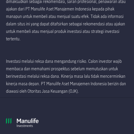
dimaksudkan sebagai rekomendasi, saran profesional, penawaran atau
ajakan dari PT Manulife Aset Manajemen Indonesia kepada pihak
manapun untuk membeli atau menjual suatu efek. Tidak ada informasi
dalam situs ini yang dapat ditafsirkan sebagai rekomendasi atau ajakan
untuk membeli atau menjual produk investasi atau strategi investasi
tertentu.
Investasi melalui reksa dana mengandung risiko. Calon investor wajib
membaca dan memahami prospektus sebelum memutuskan untuk
berinvestasi melalui reksa dana. Kinerja masa lalu tidak mencerminkan
kinerja masa depan. PT Manulife Aset Manajemen Indonesia berizin dan
diawasi oleh Otoritas Jasa Keuangan (OJK).