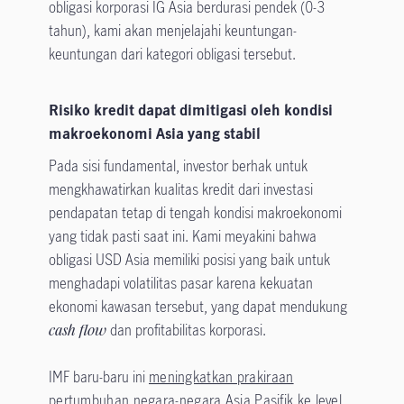
obligasi korporasi IG Asia berdurasi pendek (0-3
tahun), kami akan menjelajahi keuntungan-
keuntungan dari kategori obligasi tersebut.
Risiko kredit dapat dimitigasi oleh kondisi
makroekonomi Asia yang stabil
Pada sisi fundamental, investor berhak untuk
mengkhawatirkan kualitas kredit dari investasi
pendapatan tetap di tengah kondisi makroekonomi
yang tidak pasti saat ini. Kami meyakini bahwa
obligasi USD Asia memiliki posisi yang baik untuk
menghadapi volatilitas pasar karena kekuatan
ekonomi kawasan tersebut, yang dapat mendukung
cash flow
dan profitabilitas korporasi.
IMF baru-baru ini
meningkatkan prakiraan
pertumbuhan negara-negara Asia Pasifik ke level