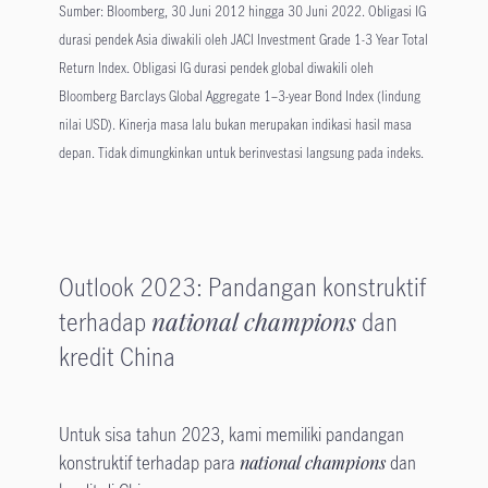
Sumber: Bloomberg, 30 Juni 2012 hingga 30 Juni 2022. Obligasi IG
durasi pendek Asia diwakili oleh JACI Investment Grade 1-3 Year Total
Return Index. Obligasi IG durasi pendek global diwakili oleh
Bloomberg Barclays Global Aggregate 1–3-year Bond Index (lindung
nilai USD). Kinerja masa lalu bukan merupakan indikasi hasil masa
depan. Tidak dimungkinkan untuk berinvestasi langsung pada indeks.
Outlook 2023: Pandangan konstruktif
terhadap
national champions
dan
kredit China
Untuk sisa tahun 2023, kami memiliki pandangan
konstruktif terhadap para
national champions
dan