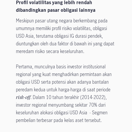
Profil volatilitas yang lebih rendah
dibandingkan pasar obligasi lainnya
Meskipun pasar utang negara berkembang pada
umumnya memiliki profil risiko volatilitas, obligasi
USD Asia, terutama obligasi IG durasi pendek,
diuntungkan oleh dua faktor di bawah ini yang dapat
meredam risiko secara keseluruhan.
Pertama, munculnya basis investor institusional
regional yang kuat menghadirkan permintaan akan
obligasi USD serta potensi akan adanya bantalan
peredam kedua untuk harga-harga di saat periode
risk-off
. Dalam 10 tahun terakhir (2014-2022),
investor regional menyumbang sekitar 70% dari
keseluruhan alokasi obligasi USD Asia - Segmen
pembelian terbesar pada kelas aset tersebut.