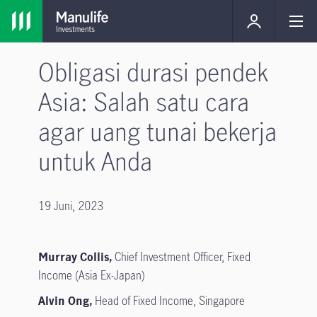
Obligasi durasi pendek
Asia: Salah satu cara
agar uang tunai bekerja
untuk Anda
19 Juni, 2023
Murray Collis,
Chief Investment Officer, Fixed
Income (Asia Ex-Japan)
Alvin Ong,
Head of Fixed Income, Singapore