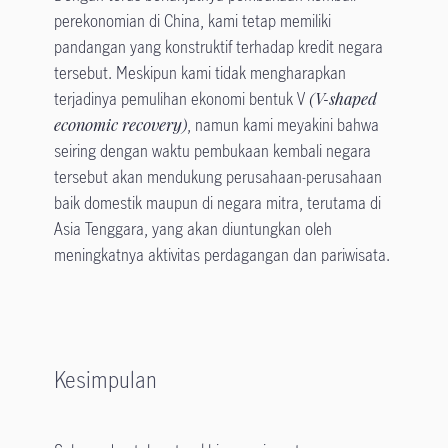
perekonomian di China, kami tetap memiliki
pandangan yang konstruktif terhadap kredit negara
tersebut. Meskipun kami tidak mengharapkan
terjadinya pemulihan ekonomi bentuk V
(V-shaped
economic recovery)
, namun kami meyakini bahwa
seiring dengan waktu pembukaan kembali negara
tersebut akan mendukung perusahaan-perusahaan
baik domestik maupun di negara mitra, terutama di
Asia Tenggara, yang akan diuntungkan oleh
meningkatnya aktivitas perdagangan dan pariwisata.
Kesimpulan