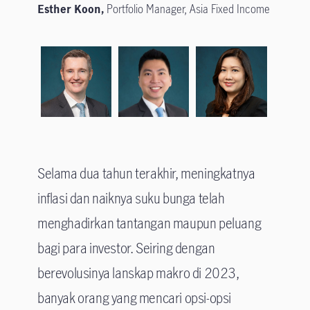
Esther Koon,
Portfolio Manager, Asia Fixed Income
Selama dua tahun terakhir, meningkatnya
inflasi dan naiknya suku bunga telah
menghadirkan tantangan maupun peluang
bagi para investor. Seiring dengan
berevolusinya lanskap makro di 2023,
banyak orang yang mencari opsi-opsi