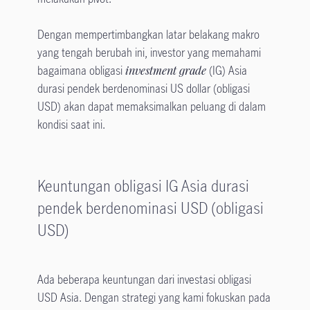
Dengan mempertimbangkan latar belakang makro
yang tengah berubah ini, investor yang memahami
bagaimana obligasi
investment grade
(IG) Asia
durasi pendek berdenominasi US dollar (obligasi
USD) akan dapat memaksimalkan peluang di dalam
kondisi saat ini.
Keuntungan obligasi IG Asia durasi
pendek berdenominasi USD (obligasi
USD)
Ada beberapa keuntungan dari investasi obligasi
USD Asia. Dengan strategi yang kami fokuskan pada