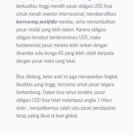
berkualitas tinggi memilih pasar obligasi USD Asia
untuk meraih investor internasional, mendiversifikasi
borrowing portfolio
mereka, serta memanfaatkan
pasar modal yang lebih dalam. Karena obligasi-
obligasi tersebut berdenominasi USD, maka
fundamental pasar mereka lebih terkait dengan
dinamika suku bunga AS yang lebih stabil daripada
dengan pasar mata uang lokal.
Bisa dibilang, kelas aset ini juga menawarkan tingkat
likuiditas yang tinggi, terutama untuk pasar negara
berkembang. Dalam lima tahun terakhir, pasar
obligasi USD Asia telah melampaui angka 1 triliun
dolar , menjadikannya salah satu pasar pendapatan
tetap paling likuid di level global.