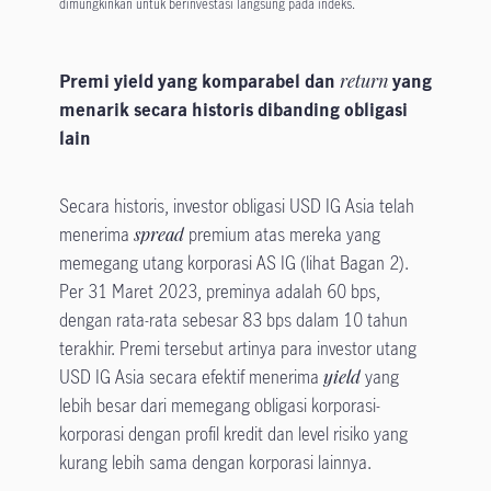
dimungkinkan untuk berinvestasi langsung pada indeks.
Premi yield yang komparabel dan
return
yang
menarik secara historis dibanding obligasi
lain
Secara historis, investor obligasi USD IG Asia telah
menerima
spread
premium atas mereka yang
memegang utang korporasi AS IG (lihat Bagan 2).
Per 31 Maret 2023, preminya adalah 60 bps,
dengan rata-rata sebesar 83 bps dalam 10 tahun
terakhir. Premi tersebut artinya para investor utang
USD IG Asia secara efektif menerima
yield
yang
lebih besar dari memegang obligasi korporasi-
korporasi dengan profil kredit dan level risiko yang
kurang lebih sama dengan korporasi lainnya.