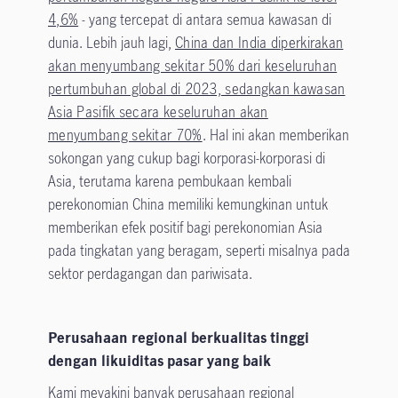
4,6%
- yang tercepat di antara semua kawasan di
dunia. Lebih jauh lagi,
China dan India diperkirakan
akan menyumbang sekitar 50% dari keseluruhan
pertumbuhan global di 2023, sedangkan kawasan
Asia Pasifik secara keseluruhan akan
menyumbang sekitar 70%
. Hal ini akan memberikan
sokongan yang cukup bagi korporasi-korporasi di
Asia, terutama karena pembukaan kembali
perekonomian China memiliki kemungkinan untuk
memberikan efek positif bagi perekonomian Asia
pada tingkatan yang beragam, seperti misalnya pada
sektor perdagangan dan pariwisata.
Perusahaan regional berkualitas tinggi
dengan likuiditas pasar yang baik
Kami meyakini banyak perusahaan regional