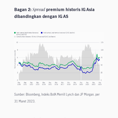
Bagan 2:
Spread
premium historis IG Asia
dibandingkan dengan IG AS
Sumber: Bloomberg, Indeks BofA Merrill Lynch dan JP Morgan. per
31 Maret 2023.