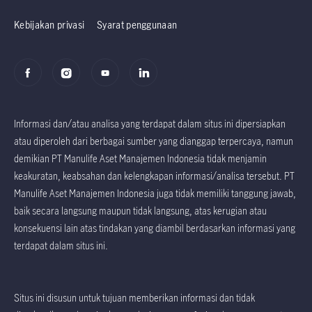
Prospektus
Prospektus
Kebijakan privasi
Syarat penggunaan
Informasi dan/atau analisa yang terdapat dalam situs ini dipersiapkan
atau diperoleh dari berbagai sumber yang dianggap terpercaya, namun
demikian PT Manulife Aset Manajemen Indonesia tidak menjamin
keakuratan, keabsahan dan kelengkapan informasi/analisa tersebut. PT
Manulife Aset Manajemen Indonesia juga tidak memiliki tanggung jawab,
baik secara langsung maupun tidak langsung, atas kerugian atau
konsekuensi lain atas tindakan yang diambil berdasarkan informasi yang
terdapat dalam situs ini.
Situs ini disusun untuk tujuan memberikan informasi dan tidak