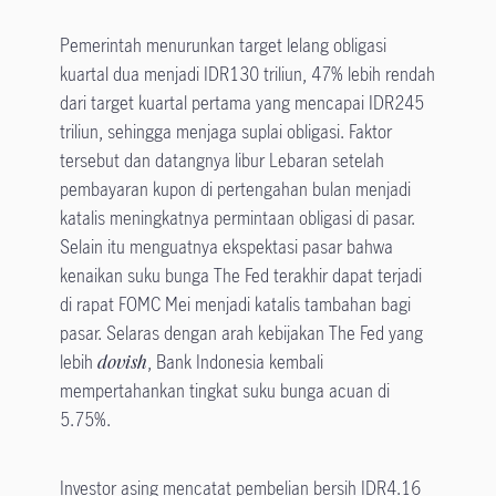
Pemerintah menurunkan target lelang obligasi
kuartal dua menjadi IDR130 triliun, 47% lebih rendah
dari target kuartal pertama yang mencapai IDR245
triliun, sehingga menjaga suplai obligasi. Faktor
tersebut dan datangnya libur Lebaran setelah
pembayaran kupon di pertengahan bulan menjadi
katalis meningkatnya permintaan obligasi di pasar.
Selain itu menguatnya ekspektasi pasar bahwa
kenaikan suku bunga The Fed terakhir dapat terjadi
di rapat FOMC Mei menjadi katalis tambahan bagi
pasar. Selaras dengan arah kebijakan The Fed yang
lebih
dovish
, Bank Indonesia kembali
mempertahankan tingkat suku bunga acuan di
5.75%.
Investor asing mencatat pembelian bersih IDR4.16