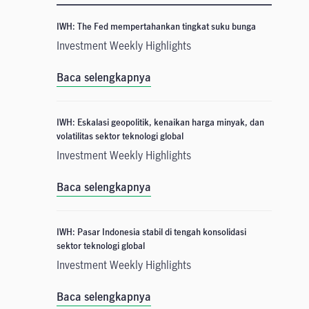
IWH: The Fed mempertahankan tingkat suku bunga
Investment Weekly Highlights
Baca selengkapnya
IWH: Eskalasi geopolitik, kenaikan harga minyak, dan
volatilitas sektor teknologi global
Investment Weekly Highlights
Baca selengkapnya
IWH: Pasar Indonesia stabil di tengah konsolidasi
sektor teknologi global
Investment Weekly Highlights
Baca selengkapnya