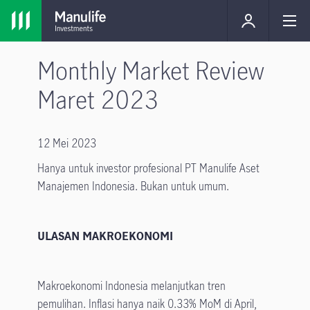
Monthly Market Review
Maret 2023
12 Mei 2023
Hanya untuk investor profesional PT Manulife Aset
Manajemen Indonesia. Bukan untuk umum.
ULASAN MAKROEKONOMI
Makroekonomi Indonesia melanjutkan tren
pemulihan. Inflasi hanya naik 0.33% MoM di April,