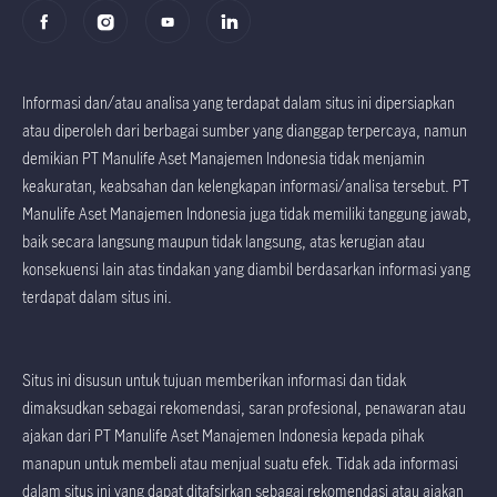
Informasi dan/atau analisa yang terdapat dalam situs ini dipersiapkan
atau diperoleh dari berbagai sumber yang dianggap terpercaya, namun
demikian PT Manulife Aset Manajemen Indonesia tidak menjamin
keakuratan, keabsahan dan kelengkapan informasi/analisa tersebut. PT
Manulife Aset Manajemen Indonesia juga tidak memiliki tanggung jawab,
baik secara langsung maupun tidak langsung, atas kerugian atau
konsekuensi lain atas tindakan yang diambil berdasarkan informasi yang
terdapat dalam situs ini.
Situs ini disusun untuk tujuan memberikan informasi dan tidak
dimaksudkan sebagai rekomendasi, saran profesional, penawaran atau
ajakan dari PT Manulife Aset Manajemen Indonesia kepada pihak
manapun untuk membeli atau menjual suatu efek. Tidak ada informasi
dalam situs ini yang dapat ditafsirkan sebagai rekomendasi atau ajakan