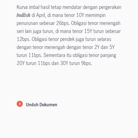
Kurva imbal hasil tetap mendatar dengan pergerakan
bullish
di April, di mana tenor 10Y memimpin
penurunan sebesar 26bps. Obligasi tenor menengah
seri lain juga turun, di mana tenor 15Y turun sebesar
12bps. Obligasi tenor pendek juga turun selaras
dengan tenor menengah dengan tenor 2Y dan 5Y
turun 11bps. Sementara itu obligasi tenor panjang
20Y turun 11bps dan 30Y turun 9bps.
Unduh Dokumen