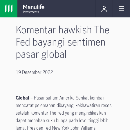
Komentar hawkish The
Fed bayangi sentimen
pasar global
19 Desember 2022
Global
– Pasar saham Amerika Serikat kembali
mencatat pelemahan dibayangi kekhawatiran resesi
setelah komentar The Fed yang mengindikasikan
dapat menahan suku bunga pada level tinggi lebih
lama. Presiden Fed New York John Williams