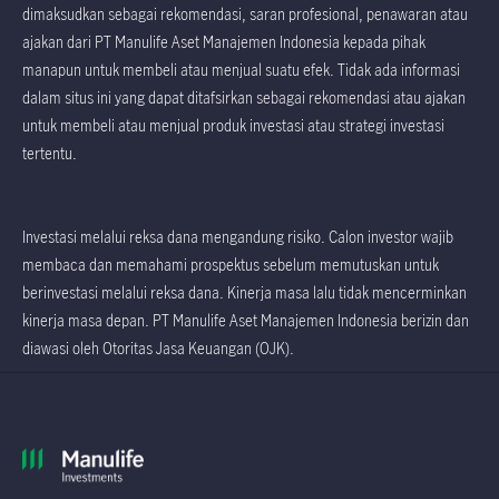
dimaksudkan sebagai rekomendasi, saran profesional, penawaran atau
ajakan dari PT Manulife Aset Manajemen Indonesia kepada pihak
manapun untuk membeli atau menjual suatu efek. Tidak ada informasi
dalam situs ini yang dapat ditafsirkan sebagai rekomendasi atau ajakan
untuk membeli atau menjual produk investasi atau strategi investasi
tertentu.
Investasi melalui reksa dana mengandung risiko. Calon investor wajib
membaca dan memahami prospektus sebelum memutuskan untuk
berinvestasi melalui reksa dana. Kinerja masa lalu tidak mencerminkan
kinerja masa depan. PT Manulife Aset Manajemen Indonesia berizin dan
diawasi oleh Otoritas Jasa Keuangan (OJK).