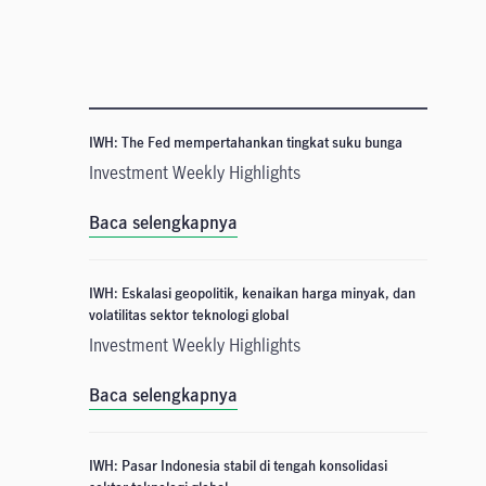
IWH: The Fed mempertahankan tingkat suku bunga
Investment Weekly Highlights
Baca selengkapnya
IWH: Eskalasi geopolitik, kenaikan harga minyak, dan
volatilitas sektor teknologi global
Investment Weekly Highlights
Baca selengkapnya
IWH: Pasar Indonesia stabil di tengah konsolidasi