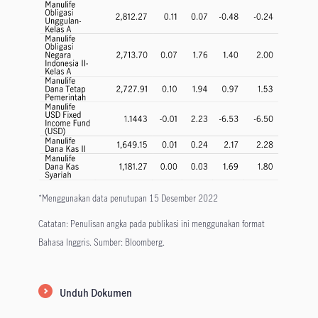
*Menggunakan data penutupan 15 Desember 2022
Catatan: Penulisan angka pada publikasi ini menggunakan format
Bahasa Inggris. Sumber: Bloomberg.
Unduh Dokumen