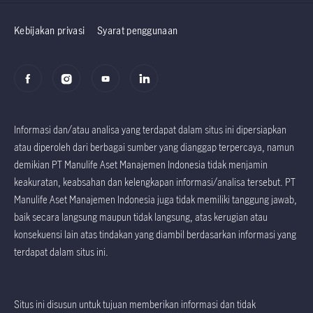
Prospektus
Prospektus
Kebijakan privasi
Syarat penggunaan
Informasi dan/atau analisa yang terdapat dalam situs ini dipersiapkan
atau diperoleh dari berbagai sumber yang dianggap terpercaya, namun
demikian PT Manulife Aset Manajemen Indonesia tidak menjamin
keakuratan, keabsahan dan kelengkapan informasi/analisa tersebut. PT
Manulife Aset Manajemen Indonesia juga tidak memiliki tanggung jawab,
baik secara langsung maupun tidak langsung, atas kerugian atau
konsekuensi lain atas tindakan yang diambil berdasarkan informasi yang
terdapat dalam situs ini.
Situs ini disusun untuk tujuan memberikan informasi dan tidak