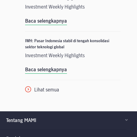
Investment Weekly Highlights
Baca selengkapnya
IWH: Pasar Indonesia stabil di tengah konsolidasi
sektor teknologi global
Investment Weekly Highlights
Baca selengkapnya
Lihat semua
Tentang MAMI