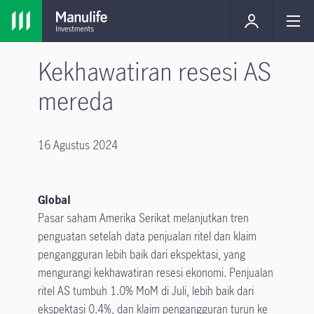
Kekhawatiran resesi AS
mereda
16 Agustus 2024
Global
Pasar saham Amerika Serikat melanjutkan tren
penguatan setelah data penjualan ritel dan klaim
pengangguran lebih baik dari ekspektasi, yang
mengurangi kekhawatiran resesi ekonomi. Penjualan
ritel AS tumbuh 1.0% MoM di Juli, lebih baik dari
ekspektasi 0.4%, dan klaim pengangguran turun ke