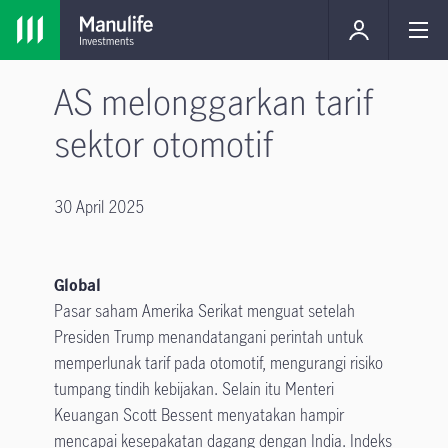
AS melonggarkan tarif
sektor otomotif
30 April 2025
Global
Pasar saham Amerika Serikat menguat setelah
Presiden Trump menandatangani perintah untuk
memperlunak tarif pada otomotif, mengurangi risiko
tumpang tindih kebijakan. Selain itu Menteri
Keuangan Scott Bessent menyatakan hampir
mencapai kesepakatan dagang dengan India. Indeks