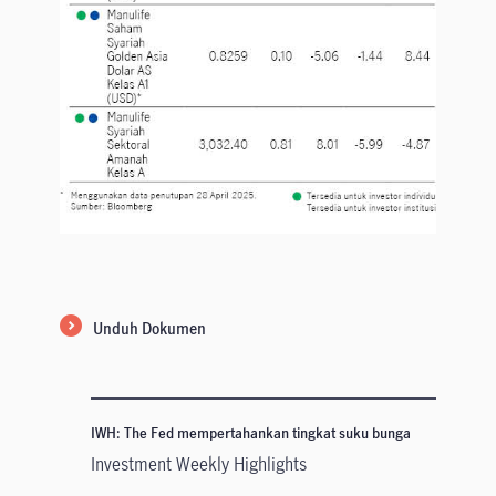
Unduh Dokumen
IWH: The Fed mempertahankan tingkat suku bunga
Investment Weekly Highlights