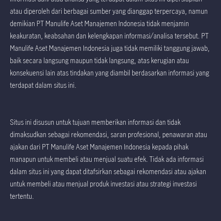
atau diperoleh dari berbagai sumber yang dianggap terpercaya, namun
demikian PT Manulife Aset Manajemen Indonesia tidak menjamin
keakuratan, keabsahan dan kelengkapan informasi/analisa tersebut. PT
Manulife Aset Manajemen Indonesia juga tidak memiliki tanggung jawab,
baik secara langsung maupun tidak langsung, atas kerugian atau
konsekuensi lain atas tindakan yang diambil berdasarkan informasi yang
terdapat dalam situs ini.
Situs ini disusun untuk tujuan memberikan informasi dan tidak
dimaksudkan sebagai rekomendasi, saran profesional, penawaran atau
ajakan dari PT Manulife Aset Manajemen Indonesia kepada pihak
manapun untuk membeli atau menjual suatu efek. Tidak ada informasi
dalam situs ini yang dapat ditafsirkan sebagai rekomendasi atau ajakan
untuk membeli atau menjual produk investasi atau strategi investasi
tertentu.