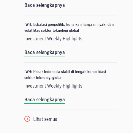
Baca selengkapnya
IWH: Eskalasi geopolitik, kenaikan harga minyak, dan
volatilitas sektor teknologi global
Investment Weekly Highlights
Baca selengkapnya
IWH: Pasar Indonesia stabil di tengah konsolidasi
sektor teknologi global
Investment Weekly Highlights
Baca selengkapnya
Lihat semua