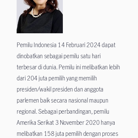
Pemilu Indonesia 14 Februari 2024 dapat
dinobatkan sebagai pemilu satu hari
terbesar di dunia. Pemilu ini melibatkan lebih
dari 204 juta pemilih yang memilih
presiden/wakil presiden dan anggota
parlemen baik secara nasional maupun
regional. Sebagai perbandingan, pemilu
Amerika Serikat 3 November 2020 hanya
melibatkan 158 juta pemilih dengan proses