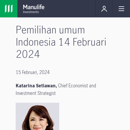
Pemilihan umum
Indonesia 14 Februari
2024
15 Februari, 2024
Katarina Setiawan,
Chief Economist and
Investment Strategist