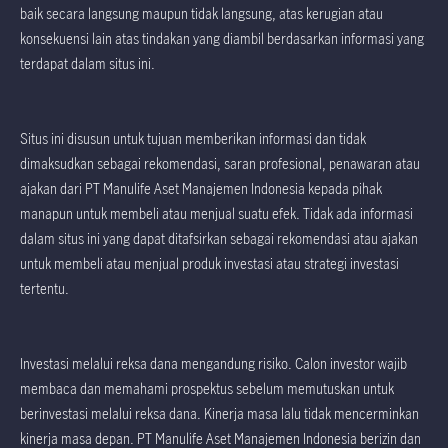
baik secara langsung maupun tidak langsung, atas kerugian atau
konsekuensi lain atas tindakan yang diambil berdasarkan informasi yang
terdapat dalam situs ini.
Situs ini disusun untuk tujuan memberikan informasi dan tidak
dimaksudkan sebagai rekomendasi, saran profesional, penawaran atau
ajakan dari PT Manulife Aset Manajemen Indonesia kepada pihak
manapun untuk membeli atau menjual suatu efek. Tidak ada informasi
dalam situs ini yang dapat ditafsirkan sebagai rekomendasi atau ajakan
untuk membeli atau menjual produk investasi atau strategi investasi
tertentu.
Investasi melalui reksa dana mengandung risiko. Calon investor wajib
membaca dan memahami prospektus sebelum memutuskan untuk
berinvestasi melalui reksa dana. Kinerja masa lalu tidak mencerminkan
kinerja masa depan. PT Manulife Aset Manajemen Indonesia berizin dan