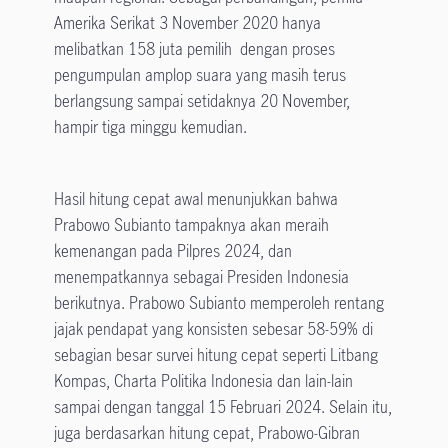
Amerika Serikat 3 November 2020 hanya
melibatkan 158 juta pemilih dengan proses
pengumpulan amplop suara yang masih terus
berlangsung sampai setidaknya 20 November,
hampir tiga minggu kemudian.
Hasil hitung cepat awal menunjukkan bahwa
Prabowo Subianto tampaknya akan meraih
kemenangan pada Pilpres 2024, dan
menempatkannya sebagai Presiden Indonesia
berikutnya. Prabowo Subianto memperoleh rentang
jajak pendapat yang konsisten sebesar 58-59% di
sebagian besar survei hitung cepat seperti Litbang
Kompas, Charta Politika Indonesia dan lain-lain
sampai dengan tanggal 15 Februari 2024. Selain itu,
juga berdasarkan hitung cepat, Prabowo-Gibran