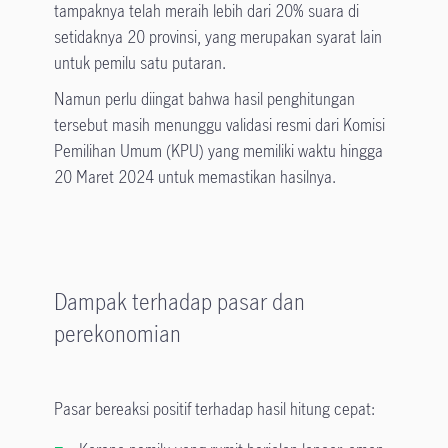
tampaknya telah meraih lebih dari 20% suara di
setidaknya 20 provinsi, yang merupakan syarat lain
untuk pemilu satu putaran.
Namun perlu diingat bahwa hasil penghitungan
tersebut masih menunggu validasi resmi dari Komisi
Pemilihan Umum (KPU) yang memiliki waktu hingga
20 Maret 2024 untuk memastikan hasilnya.
Dampak terhadap pasar dan
perekonomian
Pasar bereaksi positif terhadap hasil hitung cepat: