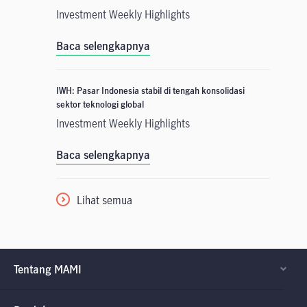
Investment Weekly Highlights
Baca selengkapnya
IWH: Pasar Indonesia stabil di tengah konsolidasi
sektor teknologi global
Investment Weekly Highlights
Baca selengkapnya
Lihat semua
Tentang MAMI