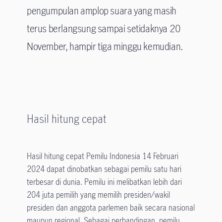
pengumpulan amplop suara yang masih
terus berlangsung sampai setidaknya 20
November, hampir tiga minggu kemudian.
Hasil hitung cepat
Hasil hitung cepat Pemilu Indonesia 14 Februari
2024 dapat dinobatkan sebagai pemilu satu hari
terbesar di dunia. Pemilu ini melibatkan lebih dari
204 juta pemilih yang memilih presiden/wakil
presiden dan anggota parlemen baik secara nasional
maupun regional. Sebagai perbandingan, pemilu