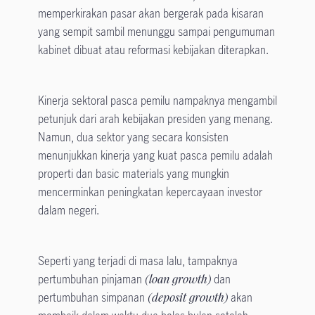
memperkirakan pasar akan bergerak pada kisaran
yang sempit sambil menunggu sampai pengumuman
kabinet dibuat atau reformasi kebijakan diterapkan.
Kinerja sektoral pasca pemilu nampaknya mengambil
petunjuk dari arah kebijakan presiden yang menang.
Namun, dua sektor yang secara konsisten
menunjukkan kinerja yang kuat pasca pemilu adalah
properti dan basic materials yang mungkin
mencerminkan peningkatan kepercayaan investor
dalam negeri.
Seperti yang terjadi di masa lalu, tampaknya
pertumbuhan pinjaman
(loan growth)
dan
pertumbuhan simpanan
(deposit growth)
akan