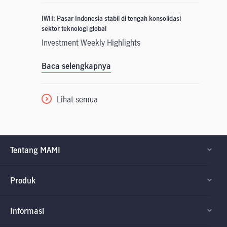
IWH: Pasar Indonesia stabil di tengah konsolidasi
sektor teknologi global
Investment Weekly Highlights
Baca selengkapnya
Lihat semua
Tentang MAMI
Produk
Informasi