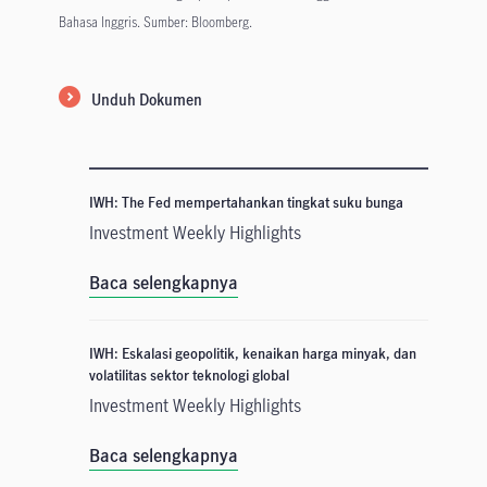
Bahasa Inggris. Sumber: Bloomberg.
Unduh Dokumen
IWH: The Fed mempertahankan tingkat suku bunga
Investment Weekly Highlights
Baca selengkapnya
IWH: Eskalasi geopolitik, kenaikan harga minyak, dan
volatilitas sektor teknologi global
Investment Weekly Highlights
Baca selengkapnya