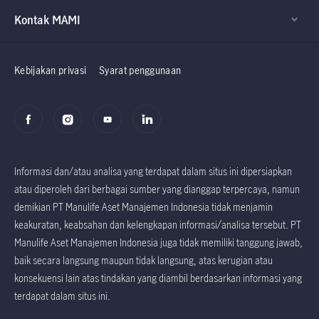
Kontak MAMI
Factsheet dan
Factsheet dan
Prospektus
Prospektus
Kebijakan privasi
Syarat penggunaan
Informasi dan/atau analisa yang terdapat dalam situs ini dipersiapkan
atau diperoleh dari berbagai sumber yang dianggap terpercaya, namun
demikian PT Manulife Aset Manajemen Indonesia tidak menjamin
keakuratan, keabsahan dan kelengkapan informasi/analisa tersebut. PT
Manulife Aset Manajemen Indonesia juga tidak memiliki tanggung jawab,
baik secara langsung maupun tidak langsung, atas kerugian atau
konsekuensi lain atas tindakan yang diambil berdasarkan informasi yang
terdapat dalam situs ini.