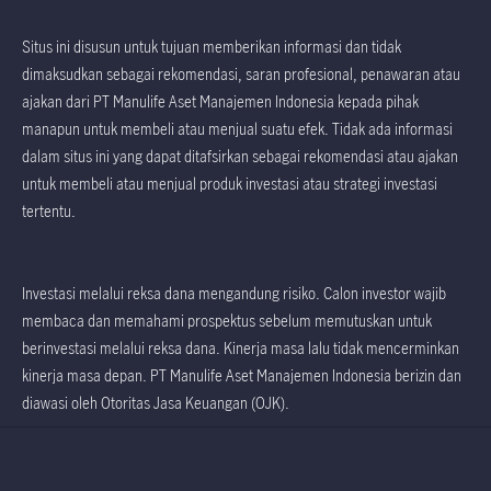
Situs ini disusun untuk tujuan memberikan informasi dan tidak
dimaksudkan sebagai rekomendasi, saran profesional, penawaran atau
ajakan dari PT Manulife Aset Manajemen Indonesia kepada pihak
manapun untuk membeli atau menjual suatu efek. Tidak ada informasi
dalam situs ini yang dapat ditafsirkan sebagai rekomendasi atau ajakan
untuk membeli atau menjual produk investasi atau strategi investasi
tertentu.
Investasi melalui reksa dana mengandung risiko. Calon investor wajib
membaca dan memahami prospektus sebelum memutuskan untuk
berinvestasi melalui reksa dana. Kinerja masa lalu tidak mencerminkan
kinerja masa depan. PT Manulife Aset Manajemen Indonesia berizin dan
diawasi oleh Otoritas Jasa Keuangan (OJK).