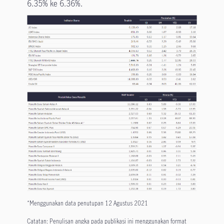
6.35% ke 6.36%.
*Menggunakan data penutupan 12 Agustus 2021
Catatan: Penulisan angka pada publikasi ini menggunakan format