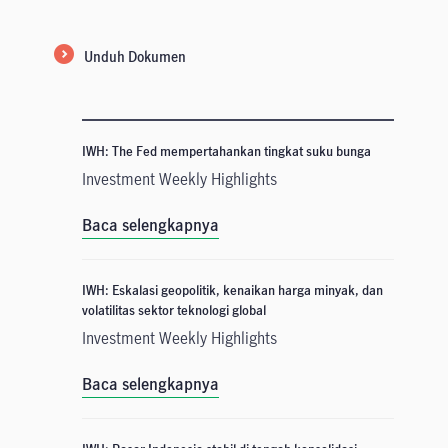
Unduh Dokumen
IWH: The Fed mempertahankan tingkat suku bunga
Investment Weekly Highlights
Baca selengkapnya
IWH: Eskalasi geopolitik, kenaikan harga minyak, dan
volatilitas sektor teknologi global
Investment Weekly Highlights
Baca selengkapnya