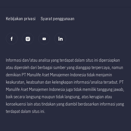
Factsheet dan
Factsheet dan
Prospektus
Prospektus
Kebijakan privasi
Syarat penggunaan
Informasi dan/atau analisa yang terdapat dalam situs ini dipersiapkan
atau diperoleh dari berbagai sumber yang dianggap terpercaya, namun
demikian PT Manulife Aset Manajemen Indonesia tidak menjamin
keakuratan, keabsahan dan kelengkapan informasi/analisa tersebut. PT
Manulife Aset Manajemen Indonesia juga tidak memiliki tanggung jawab,
baik secara langsung maupun tidak langsung, atas kerugian atau
konsekuensi lain atas tindakan yang diambil berdasarkan informasi yang
terdapat dalam situs ini.