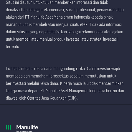
Situs ini disusun untuk tujuan memberikan informasi dan tidak
dimaksudkan sebagai rekomendasi, saran profesional, penawaran atau
ajakan dari PT Manulife Aset Manajemen Indonesia kepada pihak
manapun untuk membeli atau menjual suatu efek. Tidak ada informasi
dalam situs ini yang dapat ditafsirkan sebagai rekomendasi atau ajakan
untuk membeli atau menjual produk investasi atau strategi investasi
tertentu.
Investasi melalui reksa dana mengandung risiko. Calon investor wajib
membaca dan memahami prospektus sebelum memutuskan untuk
berinvestasi melalui reksa dana. Kinerja masa lalu tidak mencerminkan
kinerja masa depan. PT Manulife Aset Manajemen Indonesia berizin dan
diawasi oleh Otoritas Jasa Keuangan (OJK).