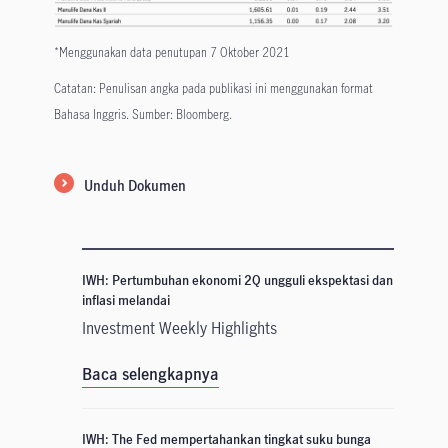
*Menggunakan data penutupan 7 Oktober 2021
Catatan: Penulisan angka pada publikasi ini menggunakan format
Bahasa Inggris. Sumber: Bloomberg.
Unduh Dokumen
IWH: Pertumbuhan ekonomi 2Q ungguli ekspektasi dan
inflasi melandai
Investment Weekly Highlights
Baca selengkapnya
IWH: The Fed mempertahankan tingkat suku bunga