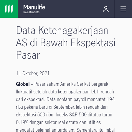
Data Ketenagakerjaan
AS di Bawah Ekspektasi
Pasar
11 Oktober, 2021
Global
– Pasar saham Amerika Serikat bergerak
fluktuatif setelah data ketenagakerjaan lebih rendah
dari ekspektasi. Data nonfarm payroll mencatat 194
ribu pekerja baru di September, lebih rendah dari
ekspektasi 500 ribu. Indeks S&P 500 ditutup turun
0.19% dengan sektor real estate dan utilities
mencatat pelemahan terdalam. Sementara itu imbal