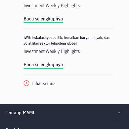
Investment Weekly Highlights
Baca selengkapnya
IWH: Eskalasi geopolitik, kenaikan harga minyak, dan
volatilitas sektor teknologi global
Investment Weekly Highlights
Baca selengkapnya
Lihat semua
Tentang MAMI