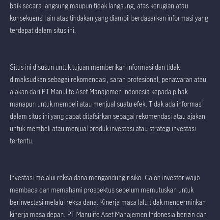
baik secara langsung maupun tidak langsung, atas kerugian atau
konsekuensi lain atas tindakan yang diambil berdasarkan informasi yang
terdapat dalam situs ini.
Situs ini disusun untuk tujuan memberikan informasi dan tidak
dimaksudkan sebagai rekomendasi, saran profesional, penawaran atau
ajakan dari PT Manulife Aset Manajemen Indonesia kepada pihak
manapun untuk membeli atau menjual suatu efek. Tidak ada informasi
dalam situs ini yang dapat ditafsirkan sebagai rekomendasi atau ajakan
untuk membeli atau menjual produk investasi atau strategi investasi
tertentu.
Investasi melalui reksa dana mengandung risiko. Calon investor wajib
membaca dan memahami prospektus sebelum memutuskan untuk
berinvestasi melalui reksa dana. Kinerja masa lalu tidak mencerminkan
kinerja masa depan. PT Manulife Aset Manajemen Indonesia berizin dan