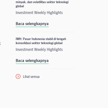
minyak, dan volatilitas sektor teknologi
global
Investment Weekly Highlights
Baca selengkapnya
IWH: Pasar Indonesia stabil di tengah
konsolidasi sektor teknologi global
S
Investment Weekly Highlights
Baca selengkapnya
Lihat semua