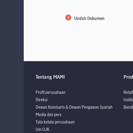
Unduh Dokumen
Tentang MAMI
Pro
Profil perusahaan
Retail
Direksi
Instit
Dewan Komisaris & Dewan Pengawas Syariah
Bandi
Media dan pers
Tata kelola perusahaan
Izin OJK