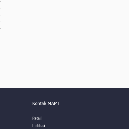
Kontak MAMI
Retail
Institusi