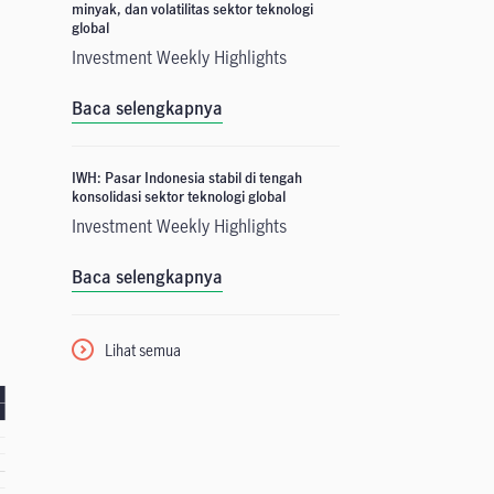
minyak, dan volatilitas sektor teknologi
global
Investment Weekly Highlights
Baca selengkapnya
IWH: Pasar Indonesia stabil di tengah
konsolidasi sektor teknologi global
Investment Weekly Highlights
Baca selengkapnya
Lihat semua