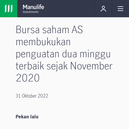
Bursa saham AS
membukukan
penguatan dua minggu
terbaik sejak November
2020
31 Oktober 2022
Pekan lalu