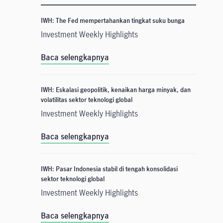
IWH: The Fed mempertahankan tingkat suku bunga
Investment Weekly Highlights
Baca selengkapnya
IWH: Eskalasi geopolitik, kenaikan harga minyak, dan
volatilitas sektor teknologi global
Investment Weekly Highlights
Baca selengkapnya
IWH: Pasar Indonesia stabil di tengah konsolidasi
sektor teknologi global
Investment Weekly Highlights
Baca selengkapnya