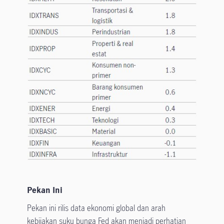
Pekan Ini
Pekan ini rilis data ekonomi global dan arah
kebijakan suku bunga Fed akan menjadi perhatian