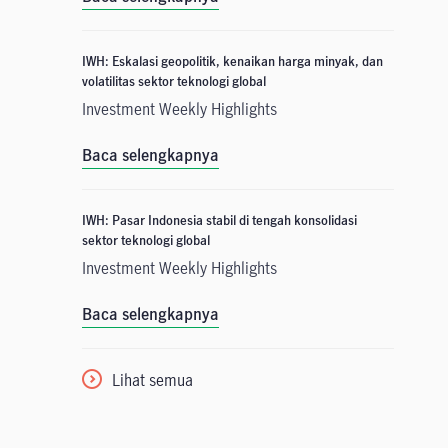
IWH: Eskalasi geopolitik, kenaikan harga minyak, dan
volatilitas sektor teknologi global
Investment Weekly Highlights
Baca selengkapnya
IWH: Pasar Indonesia stabil di tengah konsolidasi
sektor teknologi global
Investment Weekly Highlights
Baca selengkapnya
Lihat semua