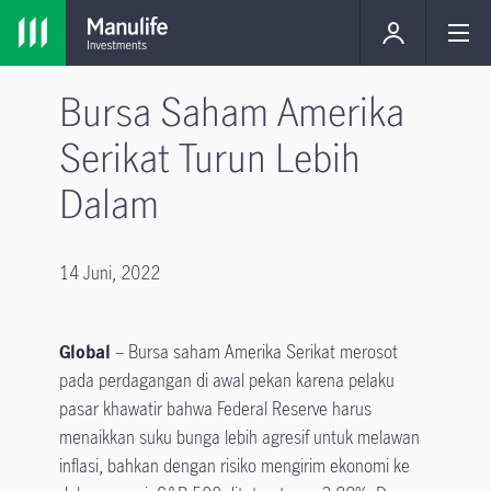
Bursa Saham Amerika
Serikat Turun Lebih
Dalam
14 Juni, 2022
Global
– Bursa saham Amerika Serikat merosot
pada perdagangan di awal pekan karena pelaku
pasar khawatir bahwa Federal Reserve harus
menaikkan suku bunga lebih agresif untuk melawan
inflasi, bahkan dengan risiko mengirim ekonomi ke