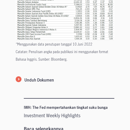
*Menggunakan data penutupan tanggal 10 Juni 2022
Catatan: Penulisan angka pada publikasi ini menggunakan format
Bahasa Inggris. Sumber: Bloomberg.
Unduh Dokumen
IWH: The Fed mempertahankan tingkat suku bunga
Investment Weekly Highlights
Baca selengkapnya