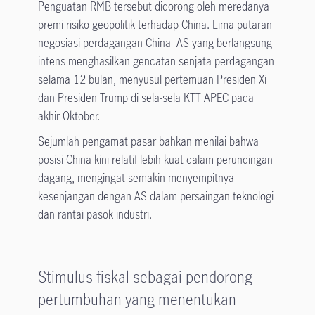
Penguatan RMB tersebut didorong oleh meredanya
premi risiko geopolitik terhadap China. Lima putaran
negosiasi perdagangan China–AS yang berlangsung
intens menghasilkan gencatan senjata perdagangan
selama 12 bulan, menyusul pertemuan Presiden Xi
dan Presiden Trump di sela-sela KTT APEC pada
akhir Oktober.
Sejumlah pengamat pasar bahkan menilai bahwa
posisi China kini relatif lebih kuat dalam perundingan
dagang, mengingat semakin menyempitnya
kesenjangan dengan AS dalam persaingan teknologi
dan rantai pasok industri.
Stimulus fiskal sebagai pendorong
pertumbuhan yang menentukan