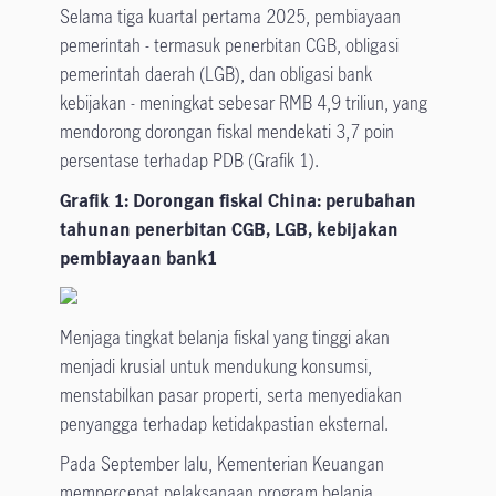
Selama tiga kuartal pertama 2025, pembiayaan
pemerintah - termasuk penerbitan CGB, obligasi
pemerintah daerah (LGB), dan obligasi bank
kebijakan - meningkat sebesar RMB 4,9 triliun, yang
mendorong dorongan fiskal mendekati 3,7 poin
persentase terhadap PDB (Grafik 1).
Grafik 1: Dorongan fiskal China: perubahan
tahunan penerbitan CGB, LGB, kebijakan
pembiayaan bank1
Menjaga tingkat belanja fiskal yang tinggi akan
menjadi krusial untuk mendukung konsumsi,
menstabilkan pasar properti, serta menyediakan
penyangga terhadap ketidakpastian eksternal.
Pada September lalu, Kementerian Keuangan
mempercepat pelaksanaan program belanja