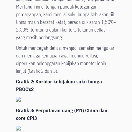
Mei tahun ini di tengah puncak ketegangan
perdagangan, kami menilai suku bunga kebijakan riil
China masih bersifat ketat, berada di kisaran 1,50%–
2,00%, terutama dalam konteks tekanan deflasi
yang masih berlangsung.
Untuk mencegah deflasi menjadi semakin mengakar
dan menjaga kemajuan awal menuju reflasi,
diperlukan pelonggaran kebijakan moneter lebih
lanjut (Grafik 2 dan 3).
Grafik 2: Koridor kebijakan suku bunga
PBOC’s2
Grafik 3: Perputaran uang (M1) China dan
core CPI3