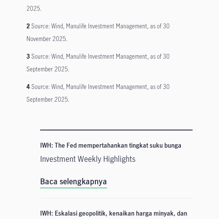
2025.
2
Source: Wind, Manulife Investment Management, as of 30
November 2025.
3
Source: Wind, Manulife Investment Management, as of 30
September 2025.
4
Source: Wind, Manulife Investment Management, as of 30
September 2025.
IWH: The Fed mempertahankan tingkat suku bunga
Investment Weekly Highlights
Baca selengkapnya
IWH: Eskalasi geopolitik, kenaikan harga minyak, dan