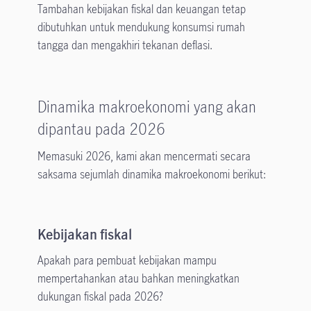
Tambahan kebijakan fiskal dan keuangan tetap
dibutuhkan untuk mendukung konsumsi rumah
tangga dan mengakhiri tekanan deflasi.
Dinamika makroekonomi yang akan
dipantau pada 2026
Memasuki 2026, kami akan mencermati secara
saksama sejumlah dinamika makroekonomi berikut:
Kebijakan fiskal
Apakah para pembuat kebijakan mampu
mempertahankan atau bahkan meningkatkan
dukungan fiskal pada 2026?