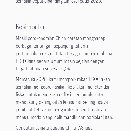
semakin cepat dibandingkan level pada 2025.
Kesimpulan
Meski perekonomian China daratan menghadapi
berbagai tantangan sepanjang tahun ini,
pertumbuhan ekspor tetap terjaga dan pertumbuhan
PDB China secara umum masih sejalan dengan
target tahunan sebesar 5,0%.
Memasuki 2026, kami memperkirakan PBOC akan
semakin mengoordinasikan kebijakan moneter dan
fiskal untuk mencegah deflasi memburuk serta
mendukung peningkatan konsumsi, seiring upaya
pembuat kebijakan mengarahkan perekonomian
menuju model yang lebih mandiri dan berkelanjutan.
Gencatan senjata dagang China–AS juga