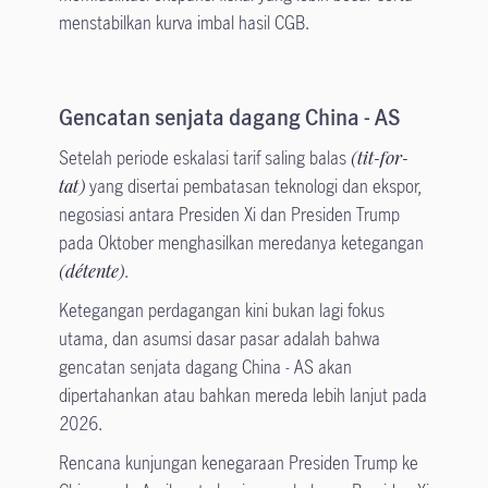
menstabilkan kurva imbal hasil CGB.
Gencatan senjata dagang China - AS
Setelah periode eskalasi tarif saling balas
(tit-for-
tat)
yang disertai pembatasan teknologi dan ekspor,
negosiasi antara Presiden Xi dan Presiden Trump
pada Oktober menghasilkan meredanya ketegangan
(détente)
.
Ketegangan perdagangan kini bukan lagi fokus
utama, dan asumsi dasar pasar adalah bahwa
gencatan senjata dagang China - AS akan
dipertahankan atau bahkan mereda lebih lanjut pada
2026.
Rencana kunjungan kenegaraan Presiden Trump ke