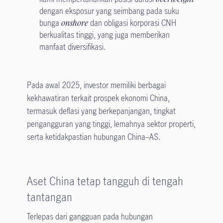
dengan eksposur yang seimbang pada suku
bunga
onshore
dan obligasi korporasi CNH
berkualitas tinggi, yang juga memberikan
manfaat diversifikasi.
Pada awal 2025, investor memiliki berbagai
kekhawatiran terkait prospek ekonomi China,
termasuk deflasi yang berkepanjangan, tingkat
pengangguran yang tinggi, lemahnya sektor properti,
serta ketidakpastian hubungan China–AS.
Aset China tetap tangguh di tengah
tantangan
Terlepas dari gangguan pada hubungan