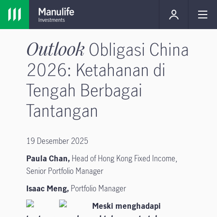
Outlook
Obligasi China
2026: Ketahanan di
Tengah Berbagai
Tantangan
19 Desember 2025
Paula Chan,
Head of Hong Kong Fixed Income,
Senior Portfolio Manager
Isaac Meng,
Portfolio Manager
Meski menghadapi