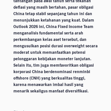
tantangan pada awal tahun serta tekanan
deflasi yang masih bertahan, pasar obligasi
China tetap stabil sepanjang tahun ini dan
menunjukkan ketahanan yang kuat. Dalam
Outlook 2026 ini, China Fixed Income Team
menganalisis fundamental serta arah
perkembangan kelas aset tersebut, dan
mengusulkan posisi durasi overweight secara
moderat untuk memanfaatkan potensi
pelonggaran kebijakan moneter lanjutan.
Selain itu, tim juga memfavoritkan obligasi
korporasi China berdenominasi renminbi
offshore (CNH) yang berkualitas tinggi,
karena menawarkan imbal hasil yang
menarik sekaligus manfaat diversifikasi.