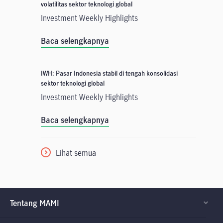
volatilitas sektor teknologi global
Investment Weekly Highlights
Baca selengkapnya
IWH: Pasar Indonesia stabil di tengah konsolidasi
sektor teknologi global
Investment Weekly Highlights
Baca selengkapnya
Lihat semua
Tentang MAMI