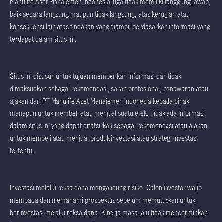
Manulife Aset Manajemen Indonesia juga tidak memiliki tanggung jawab,
baik secara langsung maupun tidak langsung, atas kerugian atau
konsekuensi lain atas tindakan yang diambil berdasarkan informasi yang
terdapat dalam situs ini.
Situs ini disusun untuk tujuan memberikan informasi dan tidak
dimaksudkan sebagai rekomendasi, saran profesional, penawaran atau
ajakan dari PT Manulife Aset Manajemen Indonesia kepada pihak
manapun untuk membeli atau menjual suatu efek. Tidak ada informasi
dalam situs ini yang dapat ditafsirkan sebagai rekomendasi atau ajakan
untuk membeli atau menjual produk investasi atau strategi investasi
tertentu.
Investasi melalui reksa dana mengandung risiko. Calon investor wajib
membaca dan memahami prospektus sebelum memutuskan untuk
berinvestasi melalui reksa dana. Kinerja masa lalu tidak mencerminkan