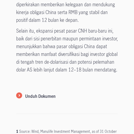
diperkirakan memberikan kelegaan dan mendukung
kinerja obligasi China serta RMB yang stabil dan
positif dalam 12 bulan ke depan.
Selain itu, ekspansi pesat pasar CNH baru-baru ini,
baik dari sisi penerbitan maupun permintaan investor,
menunjukkan bahwa pasar obligasi China dapat
memberikan manfaat diversifikasi bagi investor global
di tengah tren de-dolarisasi dan potensi pelemahan
dolar AS lebih lanjut dalam 12–18 bulan mendatang.
Unduh Dokumen
1
Source: Wind, Manulife Investment Management, as of 31 October