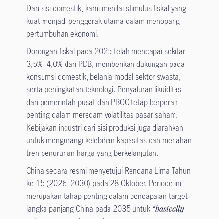
Dari sisi domestik, kami menilai stimulus fiskal yang
kuat menjadi penggerak utama dalam menopang
pertumbuhan ekonomi.
Dorongan fiskal pada 2025 telah mencapai sekitar
3,5%–4,0% dari PDB, memberikan dukungan pada
konsumsi domestik, belanja modal sektor swasta,
serta peningkatan teknologi. Penyaluran likuiditas
dari pemerintah pusat dan PBOC tetap berperan
penting dalam meredam volatilitas pasar saham.
Kebijakan industri dari sisi produksi juga diarahkan
untuk mengurangi kelebihan kapasitas dan menahan
tren penurunan harga yang berkelanjutan.
China secara resmi menyetujui Rencana Lima Tahun
ke-15 (2026–2030) pada 28 Oktober. Periode ini
merupakan tahap penting dalam pencapaian target
jangka panjang China pada 2035 untuk
“basically