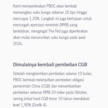
Kami memperkirakan PBOC akan kembali
memangkas suku bunga sebesar 20 bps hingga
mencapai 1,20%. Langkah ini juga bertujuan untuk
mencegah apresiasi renminbi (RMB) yang
berlebihan, mengingat The Fed juga diperkirakan
akan mulai menurunkan suku bunga pada awal
2026.
Dimulainya kembali pembelian CGB
Setelah menghentikan pembelian selama 10 bulan,
PBOC kembali melanjutkan pembelian obligasi
pemerintah China (CGB) dan menambahkan
pembelian sebesar RMB 20 miliar pada Oktober,
seiring imbal hasil CGB tenor 10 tahun mendekati
level 1,90% (Grafik 4).