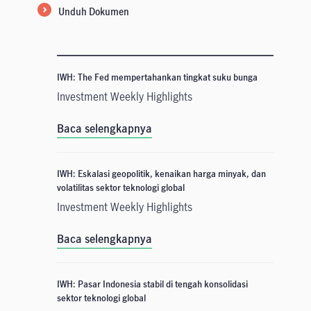
Unduh Dokumen
IWH: The Fed mempertahankan tingkat suku bunga
Investment Weekly Highlights
Baca selengkapnya
IWH: Eskalasi geopolitik, kenaikan harga minyak, dan
volatilitas sektor teknologi global
Investment Weekly Highlights
Baca selengkapnya
IWH: Pasar Indonesia stabil di tengah konsolidasi
sektor teknologi global