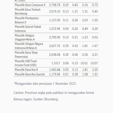
*Menggunakan data penutupan 1 November 2022
Catatan: Penulisan angka pada publikasi ini menggunakan format
Bahasa Inggris. Sumber: Bloomberg.