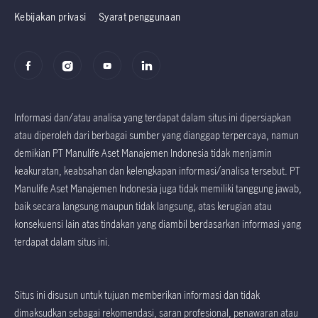
Kebijakan privasi
Syarat penggunaan
Informasi dan/atau analisa yang terdapat dalam situs ini dipersiapkan
atau diperoleh dari berbagai sumber yang dianggap terpercaya, namun
demikian PT Manulife Aset Manajemen Indonesia tidak menjamin
keakuratan, keabsahan dan kelengkapan informasi/analisa tersebut. PT
Manulife Aset Manajemen Indonesia juga tidak memiliki tanggung jawab,
baik secara langsung maupun tidak langsung, atas kerugian atau
konsekuensi lain atas tindakan yang diambil berdasarkan informasi yang
terdapat dalam situs ini.
Situs ini disusun untuk tujuan memberikan informasi dan tidak
dimaksudkan sebagai rekomendasi, saran profesional, penawaran atau