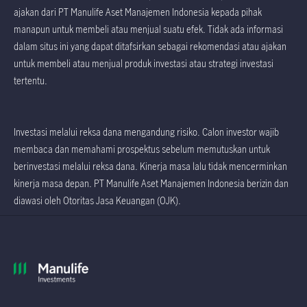
ajakan dari PT Manulife Aset Manajemen Indonesia kepada pihak
manapun untuk membeli atau menjual suatu efek. Tidak ada informasi
dalam situs ini yang dapat ditafsirkan sebagai rekomendasi atau ajakan
untuk membeli atau menjual produk investasi atau strategi investasi
tertentu.
Investasi melalui reksa dana mengandung risiko. Calon investor wajib
membaca dan memahami prospektus sebelum memutuskan untuk
berinvestasi melalui reksa dana. Kinerja masa lalu tidak mencerminkan
kinerja masa depan. PT Manulife Aset Manajemen Indonesia berizin dan
diawasi oleh Otoritas Jasa Keuangan (OJK).