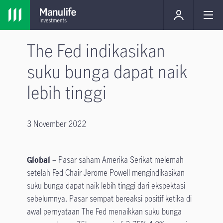
The Fed indikasikan
suku bunga dapat naik
lebih tinggi
3 November 2022
Global
– Pasar saham Amerika Serikat melemah
setelah Fed Chair Jerome Powell mengindikasikan
suku bunga dapat naik lebih tinggi dari ekspektasi
sebelumnya. Pasar sempat bereaksi positif ketika di
awal pernyataan The Fed menaikkan suku bunga