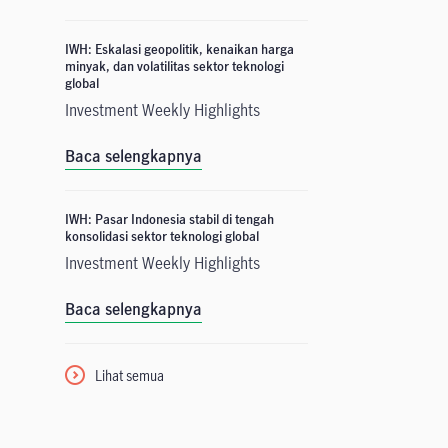
IWH: Eskalasi geopolitik, kenaikan harga
minyak, dan volatilitas sektor teknologi
global
Investment Weekly Highlights
Baca selengkapnya
IWH: Pasar Indonesia stabil di tengah
konsolidasi sektor teknologi global
Investment Weekly Highlights
Baca selengkapnya
Lihat semua