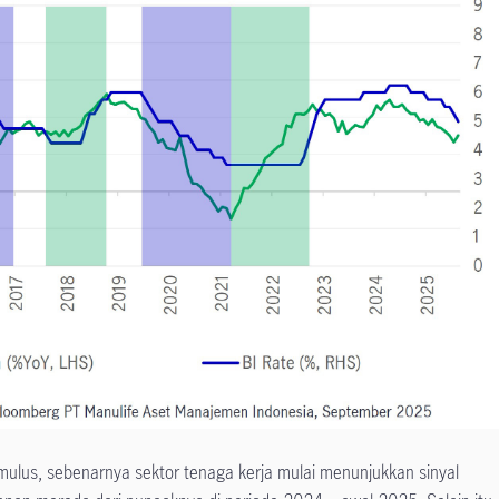
lus, sebenarnya sektor tenaga kerja mulai menunjukkan sinyal