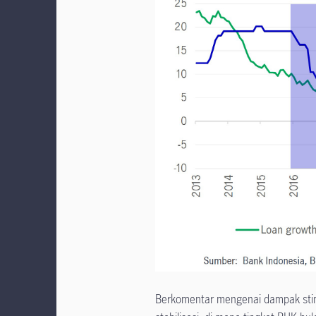
Berkomentar mengenai dampak stimu