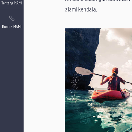
Tentang MAMI
alami kendala.
Kontak MAMI