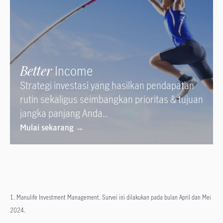
Better
Income
Strategi investasi yang hasilkan pendapatan
rutin sekaligus seimbangkan prioritas & tujuan
jangka panjang Anda..
Mulai sekarang →
1. Manulife Investment Management. Survei ini dilakukan pada bulan April dan Mei
2024.