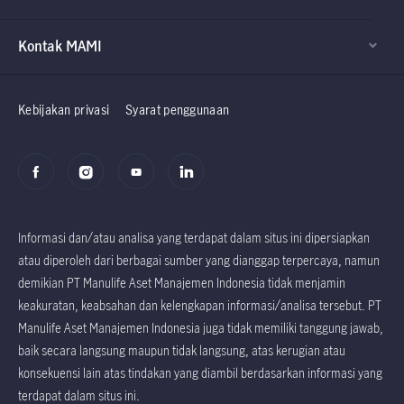
Kontak MAMI
Factsheet dan
Factsheet dan
Prospektus
Prospektus
Kebijakan privasi
Syarat penggunaan
Informasi dan/atau analisa yang terdapat dalam situs ini dipersiapkan
atau diperoleh dari berbagai sumber yang dianggap terpercaya, namun
demikian PT Manulife Aset Manajemen Indonesia tidak menjamin
keakuratan, keabsahan dan kelengkapan informasi/analisa tersebut. PT
Manulife Aset Manajemen Indonesia juga tidak memiliki tanggung jawab,
baik secara langsung maupun tidak langsung, atas kerugian atau
konsekuensi lain atas tindakan yang diambil berdasarkan informasi yang
terdapat dalam situs ini.