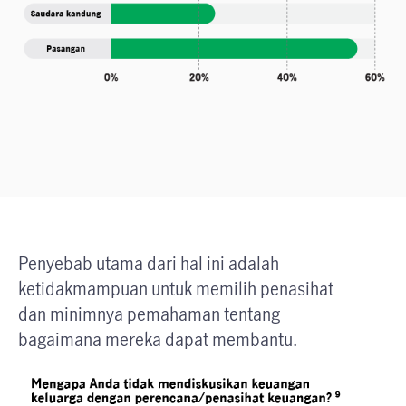
Penyebab utama dari hal ini adalah
ketidakmampuan untuk memilih penasihat
dan minimnya pemahaman tentang
bagaimana mereka dapat membantu.