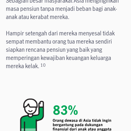
Sebagian besar masyarakat Asia menginginkan
masa pensiun tanpa menjadi beban bagi anak-
anak atau kerabat mereka.
Hampir setengah dari mereka menyesal tidak
sempat membantu orang tua mereka sendiri
siapkan rencana pensiun yang baik yang
memperingan kewajiban keuangan keluarga
mereka kelak.
10