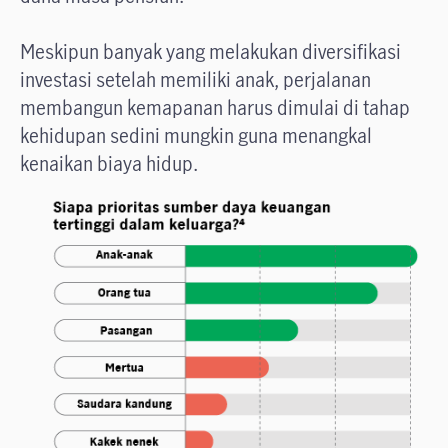
Meskipun banyak yang melakukan diversifikasi
investasi setelah memiliki anak, perjalanan
membangun kemapanan harus dimulai di tahap
kehidupan sedini mungkin guna menangkal
kenaikan biaya hidup.