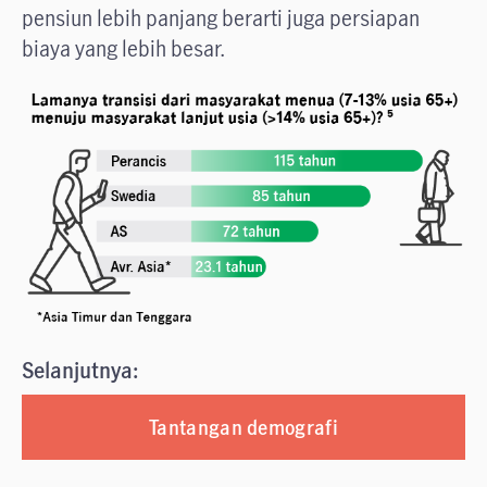
pensiun lebih panjang berarti juga persiapan
biaya yang lebih besar.
Selanjutnya:
Tantangan demografi