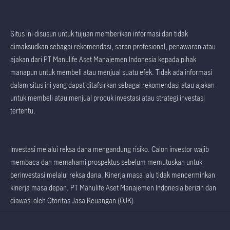
Situs ini disusun untuk tujuan memberikan informasi dan tidak
dimaksudkan sebagai rekomendasi, saran profesional, penawaran atau
ajakan dari PT Manulife Aset Manajemen Indonesia kepada pihak
manapun untuk membeli atau menjual suatu efek. Tidak ada informasi
dalam situs ini yang dapat ditafsirkan sebagai rekomendasi atau ajakan
untuk membeli atau menjual produk investasi atau strategi investasi
tertentu.
Investasi melalui reksa dana mengandung risiko. Calon investor wajib
membaca dan memahami prospektus sebelum memutuskan untuk
berinvestasi melalui reksa dana. Kinerja masa lalu tidak mencerminkan
kinerja masa depan. PT Manulife Aset Manajemen Indonesia berizin dan
diawasi oleh Otoritas Jasa Keuangan (OJK).