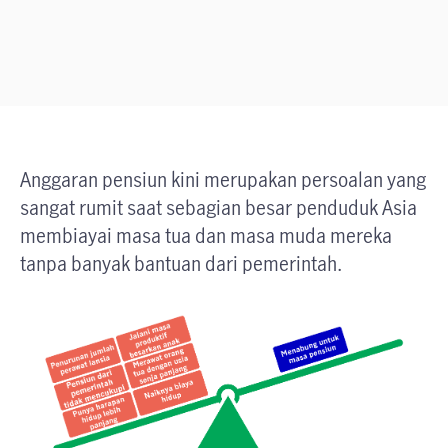
Anggaran pensiun kini merupakan persoalan yang
sangat rumit saat sebagian besar penduduk Asia
membiayai masa tua dan masa muda mereka
tanpa banyak bantuan dari pemerintah.