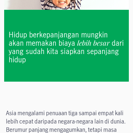
Hidup berkepanjangan mungkin
lebih besar
akan memakan biaya
dari
yang sudah kita siapkan sepanjang
hidup
Asia mengalami penuaan tiga sampai empat kali
lebih cepat daripada negara-negara lain di dunia.
Berumur panjang mengagumkan, tetapi masa