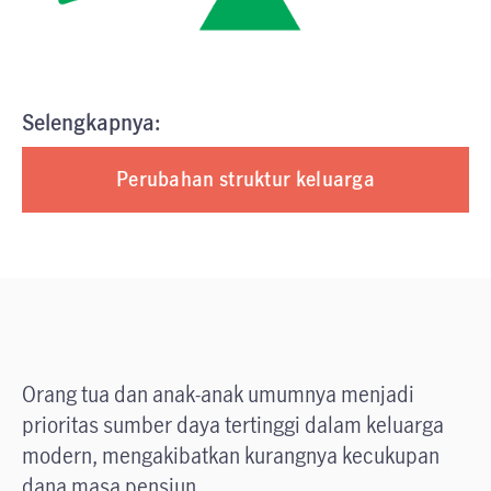
Selengkapnya:
Perubahan struktur keluarga
Orang tua dan anak-anak umumnya menjadi
prioritas sumber daya tertinggi dalam keluarga
modern, mengakibatkan kurangnya kecukupan
dana masa pensiun.