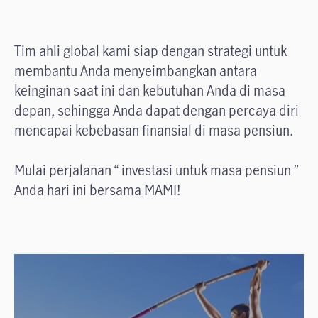
Tim ahli global kami siap dengan strategi untuk
membantu Anda menyeimbangkan antara
keinginan saat ini dan kebutuhan Anda di masa
depan, sehingga Anda dapat dengan percaya diri
mencapai kebebasan finansial di masa pensiun.
Mulai perjalanan “ investasi untuk masa pensiun ”
Anda hari ini bersama MAMI!