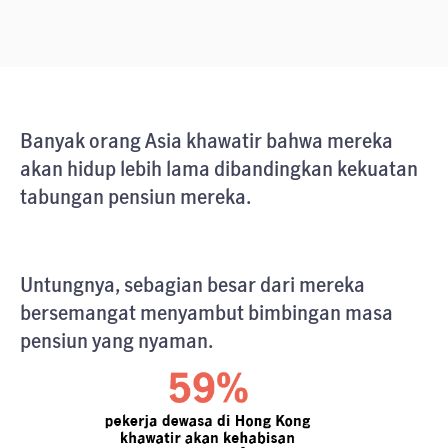
Banyak orang Asia khawatir bahwa mereka
akan hidup lebih lama dibandingkan kekuatan
tabungan pensiun mereka.
Untungnya, sebagian besar dari mereka
bersemangat menyambut bimbingan masa
pensiun yang nyaman.