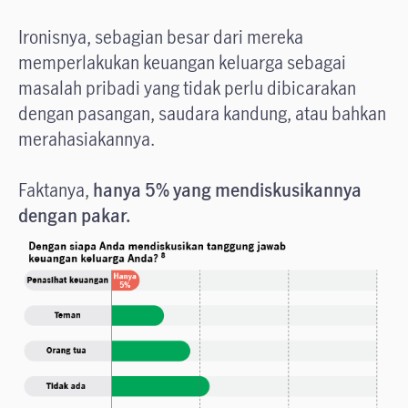
Ironisnya, sebagian besar dari mereka
memperlakukan keuangan keluarga sebagai
masalah pribadi yang tidak perlu dibicarakan
dengan pasangan, saudara kandung, atau bahkan
merahasiakannya.
Faktanya,
hanya 5% yang mendiskusikannya
dengan pakar.