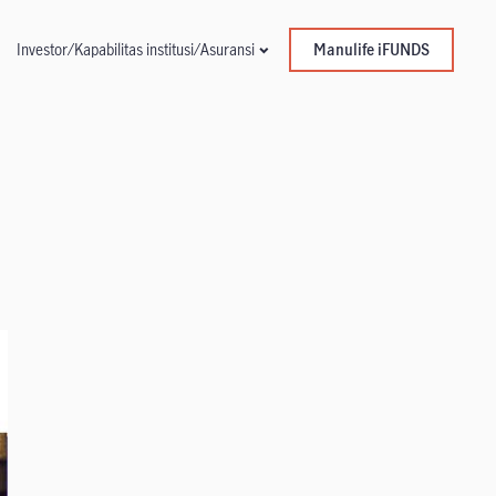
Manulife iFUNDS
Investor/Kapabilitas institusi/Asuransi