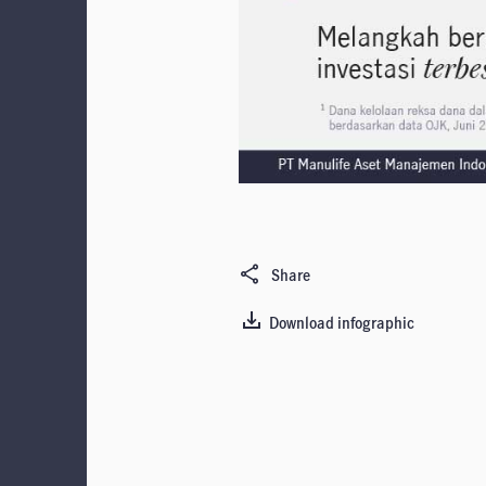
Share
Download infographic