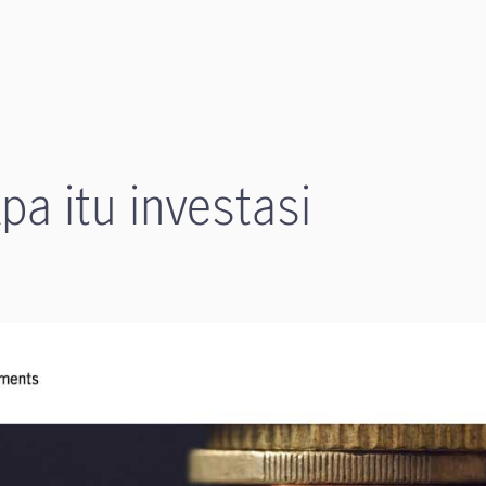
Apa itu investasi