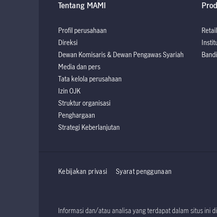
Tentang MAMI
Pro
Profil perusahaan
Retail
Direksi
Instit
Dewan Komisaris & Dewan Pengawas Syariah
Bandi
Media dan pers
Tata kelola perusahaan
Izin OJK
Struktur organisasi
Penghargaan
Strategi Keberlanjutan
Kebijakan privasi
Syarat penggunaan
Informasi dan/atau analisa yang terdapat dalam situs in