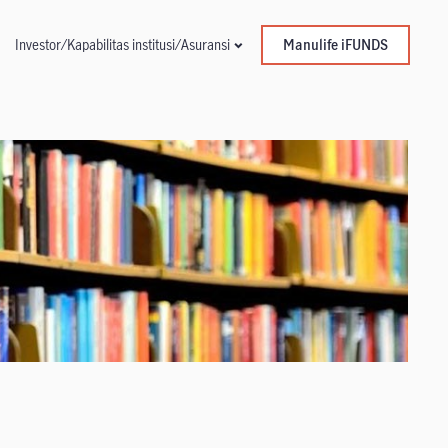
Manulife iFUNDS
Investor/Kapabilitas institusi/Asuransi